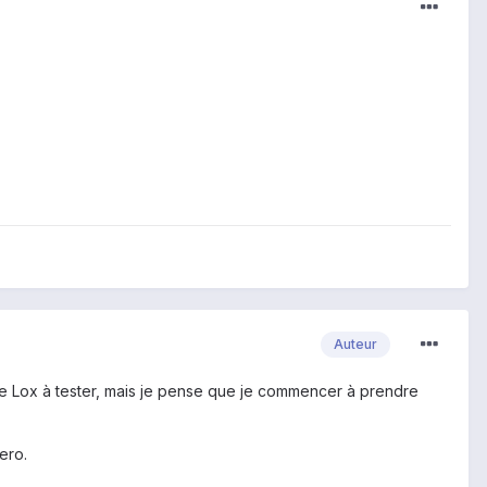
Auteur
este Lox à tester, mais je pense que je commencer à prendre
ero.