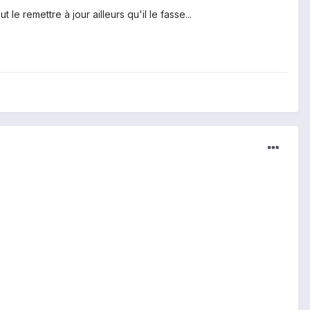
e remettre à jour ailleurs qu'il le fasse...