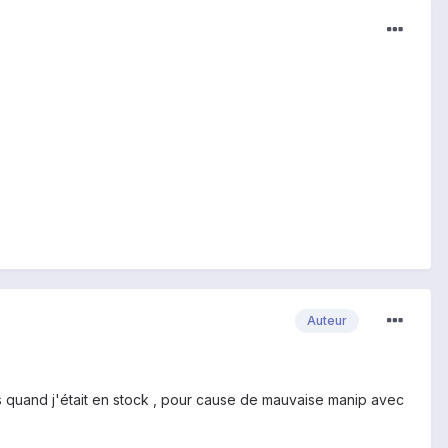
Auteur
ois quand j'était en stock , pour cause de mauvaise manip avec