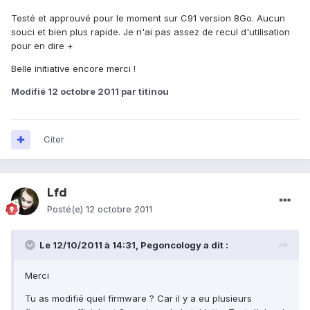
Testé et approuvé pour le moment sur C91 version 8Go. Aucun
souci et bien plus rapide. Je n'ai pas assez de recul d'utilisation
pour en dire +
Belle initiative encore merci !
Modifié
12 octobre 2011
par titinou
Citer
Lfd
Posté(e)
12 octobre 2011
Le 12/10/2011 à 14:31, Pegoncology a dit :
Merci
Tu as modifié quel firmware ? Car il y a eu plusieurs