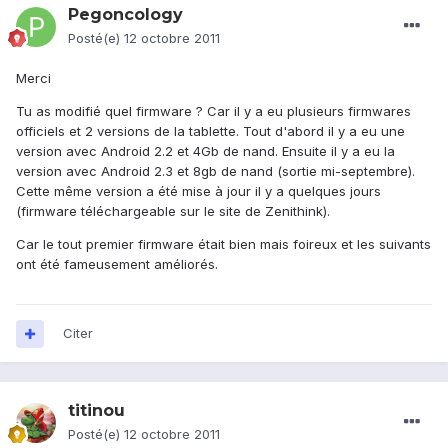
Pegoncology
Posté(e)
12 octobre 2011
Merci
Tu as modifié quel firmware ? Car il y a eu plusieurs firmwares
officiels et 2 versions de la tablette. Tout d'abord il y a eu une
version avec Android 2.2 et 4Gb de nand. Ensuite il y a eu la
version avec Android 2.3 et 8gb de nand (sortie mi-septembre).
Cette même version a été mise à jour il y a quelques jours
(firmware téléchargeable sur le site de Zenithink).
Car le tout premier firmware était bien mais foireux et les suivants
ont été fameusement améliorés.
Citer
titinou
Posté(e)
12 octobre 2011