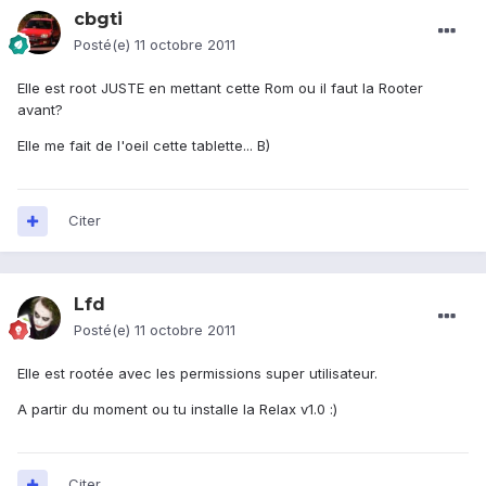
cbgti
Posté(e)
11 octobre 2011
Elle est root JUSTE en mettant cette Rom ou il faut la Rooter
avant?
Elle me fait de l'oeil cette tablette... B)
Citer
Lfd
Posté(e)
11 octobre 2011
Elle est rootée avec les permissions super utilisateur.
A partir du moment ou tu installe la Relax v1.0 :)
Citer