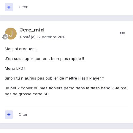
Citer
Jere_mid
Posté(e)
12 octobre 2011
Moi j'ai craquer...
J'en suis super content, bien plus rapide !!
Merci LFD !
Sinon tu n'aurais pas oublier de mettre Flash Player ?
Je peux copier où mes fichiers perso dans la flash nand ? Je n'ai
pas de grosse carte SD.
Citer