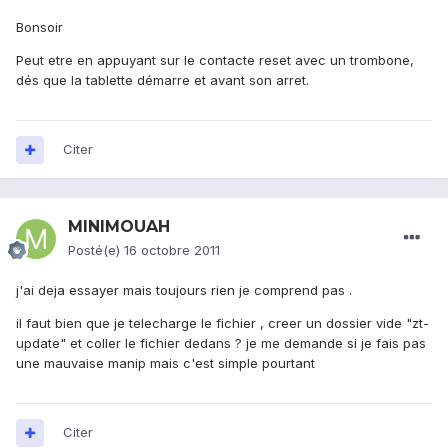
Bonsoir
Peut etre en appuyant sur le contacte reset avec un trombone,
dés que la tablette démarre et avant son arret.
Citer
MINIMOUAH
Posté(e)
16 octobre 2011
j'ai deja essayer mais toujours rien je comprend pas .
il faut bien que je telecharge le fichier , creer un dossier vide "zt-
update" et coller le fichier dedans ? je me demande si je fais pas
une mauvaise manip mais c'est simple pourtant
Citer