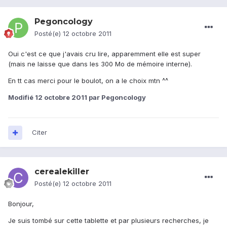
Pegoncology
Posté(e)
12 octobre 2011
Oui c'est ce que j'avais cru lire, apparemment elle est super
(mais ne laisse que dans les 300 Mo de mémoire interne).
En tt cas merci pour le boulot, on a le choix mtn ^^
Modifié
12 octobre 2011
par Pegoncology
Citer
cerealekiller
Posté(e)
12 octobre 2011
Bonjour,
Je suis tombé sur cette tablette et par plusieurs recherches, je