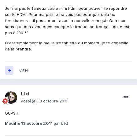
Je n'ai pas le fameux câble mini hdmi pour pouvoir te répondre
sur le HDMI. Pour ma part je ne vois pas pourquoi cela ne
fonctionnerait il pas surtout avec la nouvelle rom qui n'a à mon
sens que des avantages excepté la traduction français qui n'est
pas à 100 %.
C'est simplement la meilleure tablette du moment, je te conseille
de la prendre.
Citer
Lfd
Posté(e)
13 octobre 2011
OUPS !
Modifié
13 octobre 2011
par Lfd