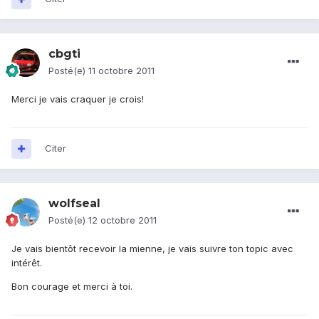
cbgti
Posté(e)
11 octobre 2011
Merci je vais craquer je crois!
Citer
wolfseal
Posté(e)
12 octobre 2011
Je vais bientôt recevoir la mienne, je vais suivre ton topic avec
intérêt.
Bon courage et merci à toi.