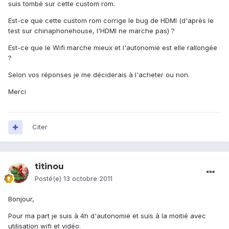
suis tombé sur cette custom rom.
Est-ce que cette custom rom corrige le bug de HDMI (d'après le
test sur chinaphonehouse, l'HDMI ne marche pas) ?
Est-ce que le Wifi marche mieux et l'autonomie est elle rallongée
?
Selon vos réponses je me déciderais à l'acheter ou non.
Merci
Citer
titinou
Posté(e)
13 octobre 2011
Bonjour,
Pour ma part je suis à 4h d'autonomie et suis à la moitié avec
utilisation wifi et vidéo.