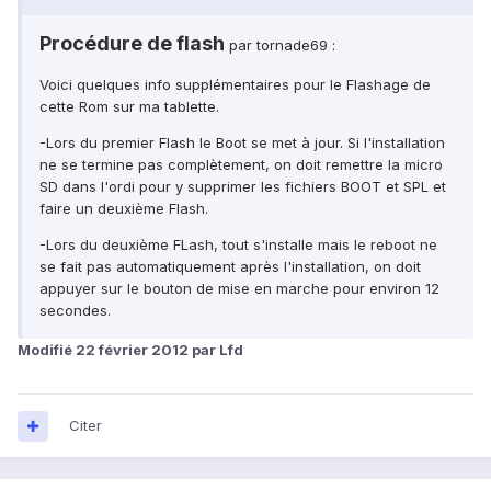
Procédure de flash
par tornade69 :
Voici quelques info supplémentaires pour le Flashage de
cette Rom sur ma tablette.
-Lors du premier Flash le Boot se met à jour. Si l'installation
ne se termine pas complètement, on doit remettre la micro
SD dans l'ordi pour y supprimer les fichiers BOOT et SPL et
faire un deuxième Flash.
-Lors du deuxième FLash, tout s'installe mais le reboot ne
se fait pas automatiquement après l'installation, on doit
appuyer sur le bouton de mise en marche pour environ 12
secondes.
Modifié
22 février 2012
par Lfd
Citer