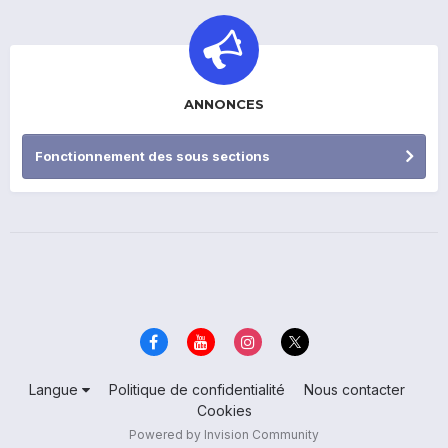
ANNONCES
Fonctionnement des sous sections
Langue
Politique de confidentialité
Nous contacter
Cookies
Powered by Invision Community