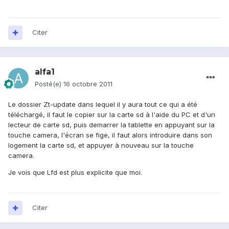
Citer
alfa1
Posté(e)
16 octobre 2011
Le dossier Zt-update dans lequel il y aura tout ce qui a été
téléchargé, il faut le copier sur la carte sd à l'aide du PC et d'un
lecteur de carte sd, puis demarrer la tablette en appuyant sur la
touche camera, l'écran se fige, il faut alors introduire dans son
logement la carte sd, et appuyer à nouveau sur la touche
camera.
Je vois que Lfd est plus explicite que moi.
Citer