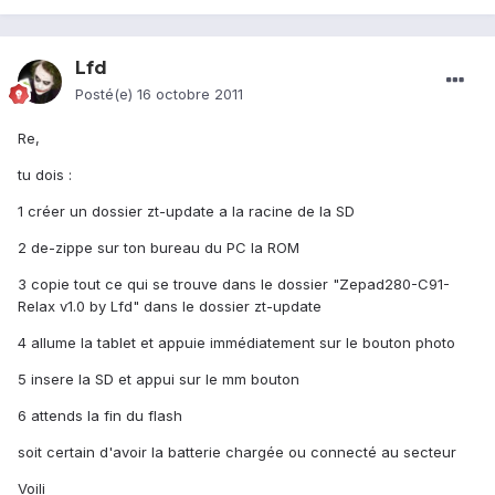
Lfd
Posté(e)
16 octobre 2011
Re,
tu dois :
1 créer un dossier zt-update a la racine de la SD
2 de-zippe sur ton bureau du PC la ROM
3 copie tout ce qui se trouve dans le dossier "Zepad280-C91-
Relax v1.0 by Lfd" dans le dossier zt-update
4 allume la tablet et appuie immédiatement sur le bouton photo
5 insere la SD et appui sur le mm bouton
6 attends la fin du flash
soit certain d'avoir la batterie chargée ou connecté au secteur
Voili