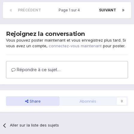
PRÉCÉDENT
Page 1 sur 4
SUIVANT
Rejoignez la conversation
Vous pouvez poster maintenant et vous enregistrez plus tard. Si
vous avez un compte,
connectez-vous maintenant
pour poster.
Répondre à ce sujet…
Share
Abonnés
0
Aller sur la liste des sujets