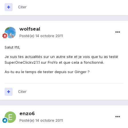
Citer
wolfseal
Posté(e)
14 octobre 2011
Salut lfd,
Je suis tes actualités sur un autre site et je vois que tu as testé
SuperOneClickv2.1.1 sur FroYo et que cela a fonctionné.
As-tu eu le temps de tester depuis sur Ginger ?
Citer
enzo6
Posté(e)
14 octobre 2011