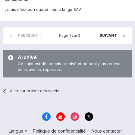
, mais c'est bon quand même la .go SAV.
PRÉCÉDENT
Page 1 sur 2
SUIVANT
Archivé
Ce sujet est désormais archivé et ne peut plus recevoir
de nouvelles réponses.
Aller sur la liste des sujets
Langue
Politique de confidentialité
Nous contacter