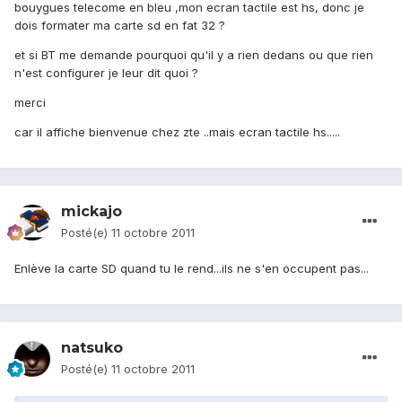
bouygues telecome en bleu ,mon ecran tactile est hs, donc je
dois formater ma carte sd en fat 32 ?
et si BT me demande pourquoi qu'il y a rien dedans ou que rien
n'est configurer je leur dit quoi ?
merci
car il affiche bienvenue chez zte ..mais ecran tactile hs.....
mickajo
Posté(e)
11 octobre 2011
Enlève la carte SD quand tu le rend...ils ne s'en occupent pas...
natsuko
Posté(e)
11 octobre 2011