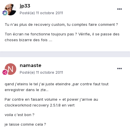
jp33
Posté(e)
11 octobre 2011
Tu n'as plus de recovery custom, tu comptes faire comment ?
Ton écran ne fonctionne toujours pas ? Vérifie, il se passe des
choses bizarre des fois ....
namaste
Posté(e)
11 octobre 2011
qand j'eteins le tel j'ai juste eteindre ,par contre faut tout
enregistrer dans le zte...
Par contre en faisant volume + et power j'arrive au
clockworkmod recovery 2.5.1.8 en vert
voila c'est bon ?
je laisse comme cela ?