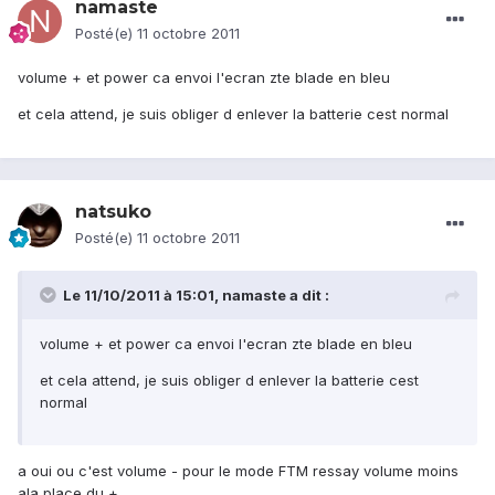
namaste
Posté(e)
11 octobre 2011
volume + et power ca envoi l'ecran zte blade en bleu
et cela attend, je suis obliger d enlever la batterie cest normal
natsuko
Posté(e)
11 octobre 2011
Le 11/10/2011 à 15:01, namaste a dit :
volume + et power ca envoi l'ecran zte blade en bleu
et cela attend, je suis obliger d enlever la batterie cest
normal
a oui ou c'est volume - pour le mode FTM ressay volume moins
ala place du +