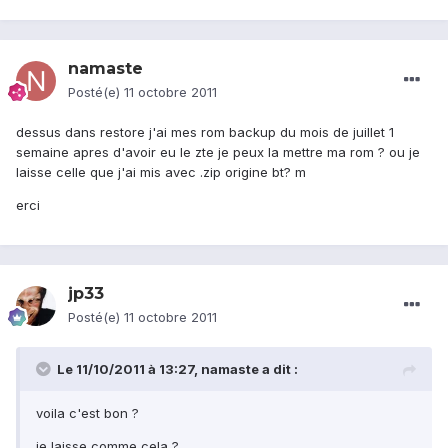
namaste
Posté(e)
11 octobre 2011
dessus dans restore j'ai mes rom backup du mois de juillet 1
semaine apres d'avoir eu le zte je peux la mettre ma rom ? ou je
laisse celle que j'ai mis avec .zip origine bt? m
erci
jp33
Posté(e)
11 octobre 2011
Le 11/10/2011 à 13:27, namaste a dit :
voila c'est bon ?
je laisse comme cela ?