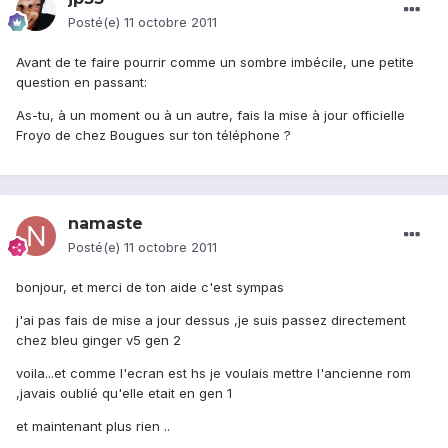
Posté(e)
11 octobre 2011
Avant de te faire pourrir comme un sombre imbécile, une petite
question en passant:
As-tu, à un moment ou à un autre, fais la mise à jour officielle
Froyo de chez Bougues sur ton téléphone ?
namaste
Posté(e)
11 octobre 2011
bonjour, et merci de ton aide c'est sympas
j'ai pas fais de mise a jour dessus ,je suis passez directement
chez bleu ginger v5 gen 2
voila...et comme l'ecran est hs je voulais mettre l'ancienne rom
,javais oublié qu'elle etait en gen 1
et maintenant plus rien ..