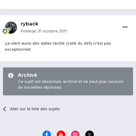
ryback
Posté(e)
31 octobre 2011
ça vient aussi des dalles tactile (celle du defy n'est pas
exceptionnel)
Archivé
Ce sujet est désormais archivé et ne peut plus recevoir
de nouvelles réponses.
Aller sur la liste des sujets