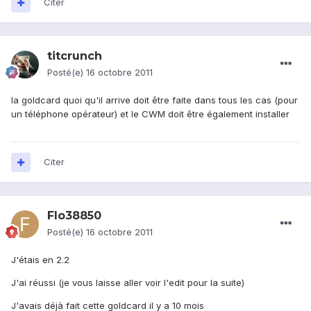
Citer
titcrunch
Posté(e)
16 octobre 2011
la goldcard quoi qu'il arrive doit être faite dans tous les cas (pour
un téléphone opérateur) et le CWM doit être également installer
Citer
Flo38850
Posté(e)
16 octobre 2011
J'étais en 2.2
J'ai réussi (je vous laisse aller voir l'edit pour la suite)
J'avais déjà fait cette goldcard il y a 10 mois