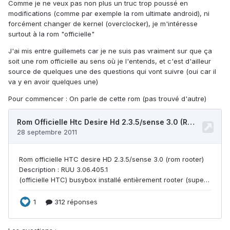
Comme je ne veux pas non plus un truc trop poussé en
modifications (comme par exemple la rom ultimate android), ni
forcément changer de kernel (overclocker), je m'intéresse
surtout à la rom "officielle"
J'ai mis entre guillemets car je ne suis pas vraiment sur que ça
soit une rom officielle au sens où je l'entends, et c'est d'ailleur
source de quelques une des questions qui vont suivre (oui car il
va y en avoir quelques une)
Pour commencer : On parle de cette rom (pas trouvé d'autre)