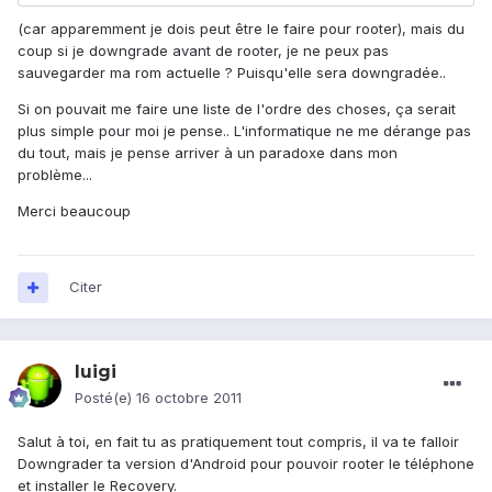
(car apparemment je dois peut être le faire pour rooter), mais du
coup si je downgrade avant de rooter, je ne peux pas
sauvegarder ma rom actuelle ? Puisqu'elle sera downgradée..
Si on pouvait me faire une liste de l'ordre des choses, ça serait
plus simple pour moi je pense.. L'informatique ne me dérange pas
du tout, mais je pense arriver à un paradoxe dans mon
problème...
Merci beaucoup
Citer
luigi
Posté(e)
16 octobre 2011
Salut à toi, en fait tu as pratiquement tout compris, il va te falloir
Downgrader ta version d'Android pour pouvoir rooter le téléphone
et installer le Recovery.