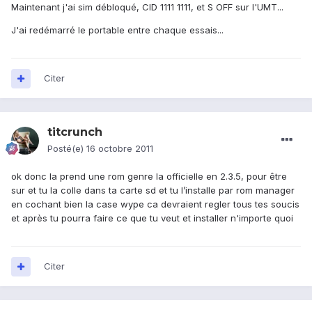
Maintenant j'ai sim débloqué, CID 1111 1111, et S OFF sur l'UMT...
J'ai redémarré le portable entre chaque essais...
Citer
titcrunch
Posté(e)
16 octobre 2011
ok donc la prend une rom genre la officielle en 2.3.5, pour être
sur et tu la colle dans ta carte sd et tu l’installe par rom manager
en cochant bien la case wype ca devraient regler tous tes soucis
et après tu pourra faire ce que tu veut et installer n'importe quoi
Citer