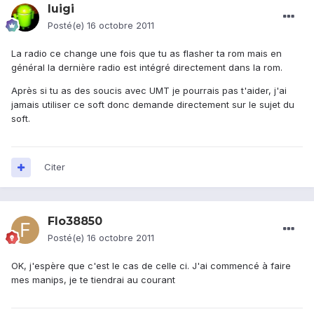
luigi
Posté(e)
16 octobre 2011
La radio ce change une fois que tu as flasher ta rom mais en
général la dernière radio est intégré directement dans la rom.
Après si tu as des soucis avec UMT je pourrais pas t'aider, j'ai
jamais utiliser ce soft donc demande directement sur le sujet du
soft.
Citer
Flo38850
Posté(e)
16 octobre 2011
OK, j'espère que c'est le cas de celle ci. J'ai commencé à faire
mes manips, je te tiendrai au courant