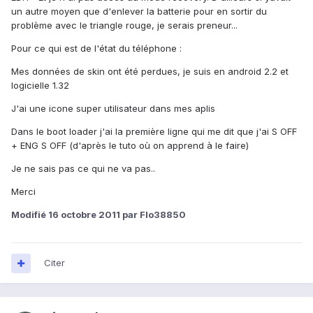
un autre moyen que d'enlever la batterie pour en sortir du
problème avec le triangle rouge, je serais preneur...
Pour ce qui est de l'état du téléphone :
Mes données de skin ont été perdues, je suis en android 2.2 et
logicielle 1.32
J'ai une icone super utilisateur dans mes aplis
Dans le boot loader j'ai la première ligne qui me dit que j'ai S OFF
+ ENG S OFF (d'après le tuto où on apprend à le faire)
Je ne sais pas ce qui ne va pas..
Merci
Modifié
16 octobre 2011
par Flo38850
Citer