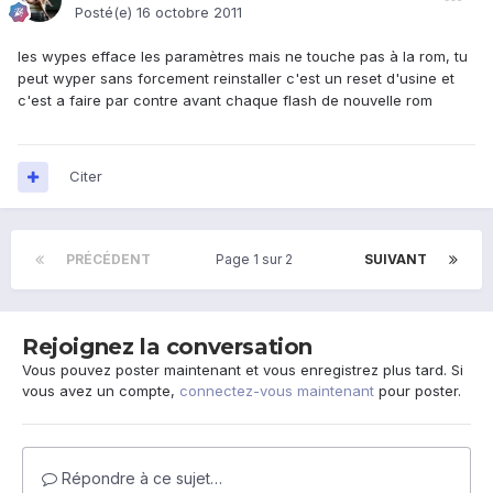
Posté(e)
16 octobre 2011
les wypes efface les paramètres mais ne touche pas à la rom, tu
peut wyper sans forcement reinstaller c'est un reset d'usine et
c'est a faire par contre avant chaque flash de nouvelle rom
Citer
PRÉCÉDENT
Page 1 sur 2
SUIVANT
Rejoignez la conversation
Vous pouvez poster maintenant et vous enregistrez plus tard. Si
vous avez un compte,
connectez-vous maintenant
pour poster.
Répondre à ce sujet…