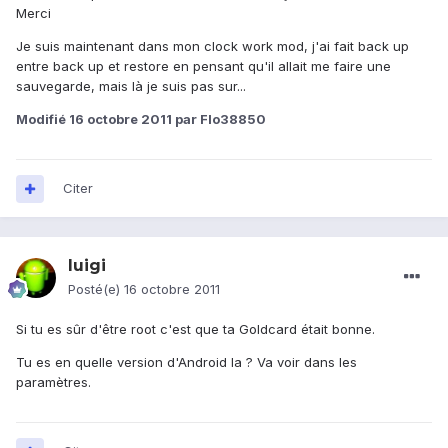
Merci
Je suis maintenant dans mon clock work mod, j'ai fait back up
entre back up et restore en pensant qu'il allait me faire une
sauvegarde, mais là je suis pas sur...
Modifié
16 octobre 2011
par Flo38850
Citer
luigi
Posté(e)
16 octobre 2011
Si tu es sûr d'être root c'est que ta Goldcard était bonne.
Tu es en quelle version d'Android la ? Va voir dans les
paramètres.