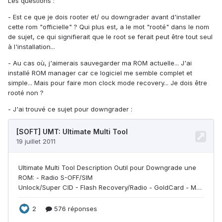
Les questions :
- Est ce que je dois rooter et/ ou downgrader avant d'installer
cette rom "officielle" ? Qui plus est, a le mot "rooté" dans le nom
de sujet, ce qui signifierait que le root se ferait peut être tout seul
à l'installation...
- Au cas où, j'aimerais sauvegarder ma ROM actuelle... J'ai
installé ROM manager car ce logiciel me semble complet et
simple... Mais pour faire mon clock mode recovery... Je dois être
rooté non ?
- J'ai trouvé ce sujet pour downgrader :