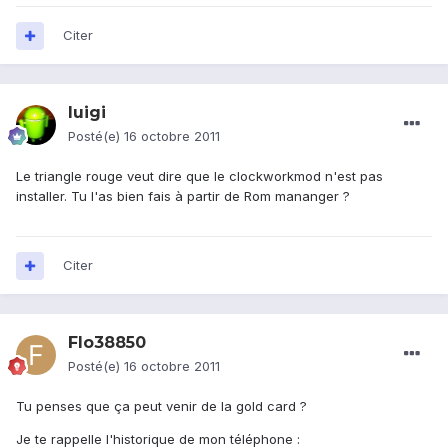
Citer
luigi
Posté(e)
16 octobre 2011
Le triangle rouge veut dire que le clockworkmod n'est pas
installer. Tu l'as bien fais à partir de Rom mananger ?
Citer
Flo38850
Posté(e)
16 octobre 2011
Tu penses que ça peut venir de la gold card ?
Je te rappelle l'historique de mon téléphone :