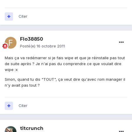
Citer
Flo38850
Posté(e)
16 octobre 2011
Mais ça va redémarrer si je fais wipe et que je réinstalle pas tout
de suite après ? Je n'ai pas du comprendre ce que voulait dire
wipe :x
Sinon, quand tu dis "TOUT", ça veut dire qu'avec rom manager il
n'y avait pas tout ?
Citer
titcrunch