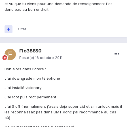
et vu que tu viens pour une demande de renseignement t'es
donc pas au bon endroit
Citer
Flo38850
Posté(e)
16 octobre 2011
Bon alors dans l'ordre :
J'ai downgradé mon téléphone
J'ai installé visionary
J'ai root puis root permanent
J'ai S off (normalement j'avais déjà super cid et sim unlock mais il
les reconnaissait pas dans UMT donc j'ai recommencé au cas
où)