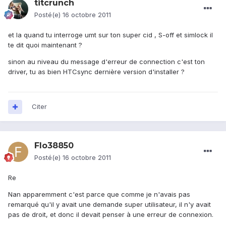
titcrunch
Posté(e)
16 octobre 2011
et la quand tu interroge umt sur ton super cid , S-off et simlock il
te dit quoi maintenant ?
sinon au niveau du message d'erreur de connection c'est ton
driver, tu as bien HTCsync dernière version d'installer ?
Citer
Flo38850
Posté(e)
16 octobre 2011
Re
Nan apparemment c'est parce que comme je n'avais pas
remarqué qu'il y avait une demande super utilisateur, il n'y avait
pas de droit, et donc il devait penser à une erreur de connexion.