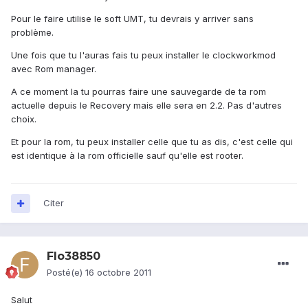
Pour le faire utilise le soft UMT, tu devrais y arriver sans
problème.
Une fois que tu l'auras fais tu peux installer le clockworkmod
avec Rom manager.
A ce moment la tu pourras faire une sauvegarde de ta rom
actuelle depuis le Recovery mais elle sera en 2.2. Pas d'autres
choix.
Et pour la rom, tu peux installer celle que tu as dis, c'est celle qui
est identique à la rom officielle sauf qu'elle est rooter.
Citer
Flo38850
Posté(e)
16 octobre 2011
Salut