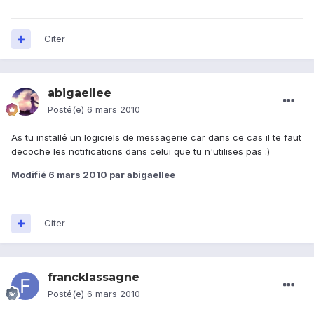
Citer
abigaellee
Posté(e)
6 mars 2010
As tu installé un logiciels de messagerie car dans ce cas il te faut
decoche les notifications dans celui que tu n'utilises pas :)
Modifié
6 mars 2010
par abigaellee
Citer
francklassagne
Posté(e)
6 mars 2010