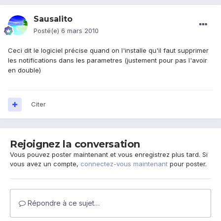
Sausalito
Posté(e)
6 mars 2010
Ceci dit le logiciel précise quand on l'installe qu'il faut supprimer
les notifications dans les parametres (justement pour pas l'avoir
en double)
Citer
Rejoignez la conversation
Vous pouvez poster maintenant et vous enregistrez plus tard. Si
vous avez un compte,
connectez-vous maintenant
pour poster.
Répondre à ce sujet…