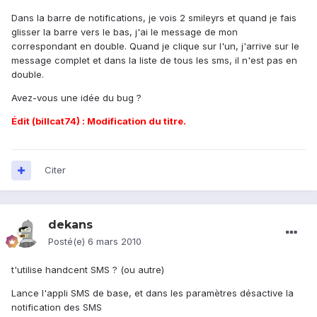
Dans la barre de notifications, je vois 2 smileyrs et quand je fais
glisser la barre vers le bas, j'ai le message de mon
correspondant en double. Quand je clique sur l'un, j'arrive sur le
message complet et dans la liste de tous les sms, il n'est pas en
double.
Avez-vous une idée du bug ?
Édit (billcat74) : Modification du titre.
Citer
dekans
Posté(e)
6 mars 2010
t'utilise handcent SMS ? (ou autre)
Lance l'appli SMS de base, et dans les paramètres désactive la
notification des SMS