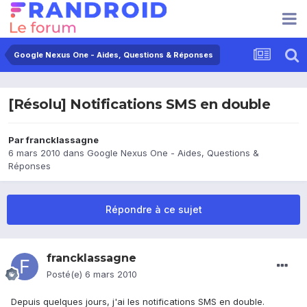
Google Nexus One - Aides, Questions & Réponses
[Résolu] Notifications SMS en double
Par
francklassagne
6 mars 2010
dans
Google Nexus One - Aides, Questions &
Réponses
Répondre à ce sujet
francklassagne
Posté(e)
6 mars 2010
Depuis quelques jours, j'ai les notifications SMS en double.