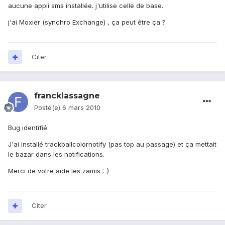
aucune appli sms installée. j'utilise celle de base.
j'ai Moxier (synchro Exchange) , ça peut être ça ?
Citer
francklassagne
Posté(e)
6 mars 2010
Bug identifié.
J'ai installé trackballcolornotify (pas top au passage) et ça mettait
le bazar dans les notifications.
Merci de votre aide les zamis :-)
Citer