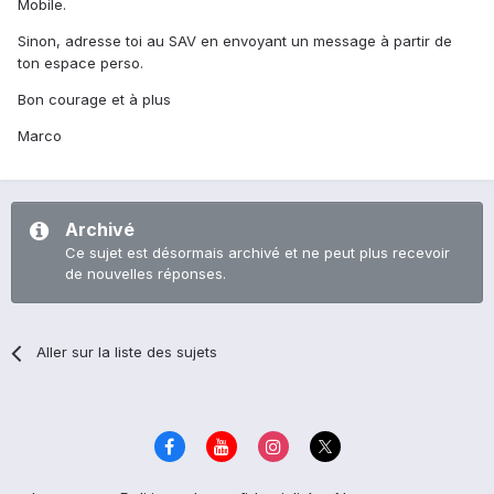
Mobile.
Sinon, adresse toi au SAV en envoyant un message à partir de
ton espace perso.
Bon courage et à plus
Marco
Archivé
Ce sujet est désormais archivé et ne peut plus recevoir
de nouvelles réponses.
Aller sur la liste des sujets