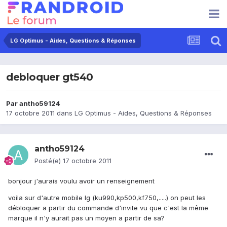
LG Optimus - Aides, Questions & Réponses
debloquer gt540
Par
antho59124
17 octobre 2011
dans
LG Optimus - Aides, Questions & Réponses
antho59124
Posté(e)
17 octobre 2011
bonjour j'aurais voulu avoir un renseignement
voila sur d'autre mobile lg (ku990,kp500,kf750,.....) on peut les
débloquer a partir du commande d'invite vu que c'est la même
marque il n'y aurait pas un moyen a partir de sa?