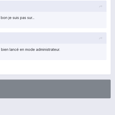
on je suis pas sur...
 bien lancé en mode administrateur.