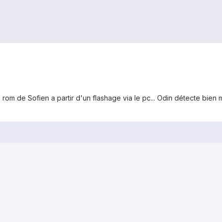
la rom de Sofien a partir d'un flashage via le pc... Odin détecte bi