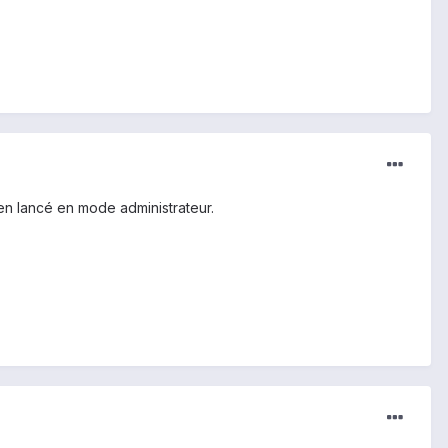
en lancé en mode administrateur.