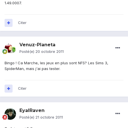
1.49.0007.
Citer
Venuz-Planeta
Posté(e)
20 octobre 2011
Bingo ! Ca Marche, les jeux en plus sont NFS? Les Sims 3,
SpiderMan, mais j'ai pas tester.
Citer
EyalRaven
Posté(e)
21 octobre 2011