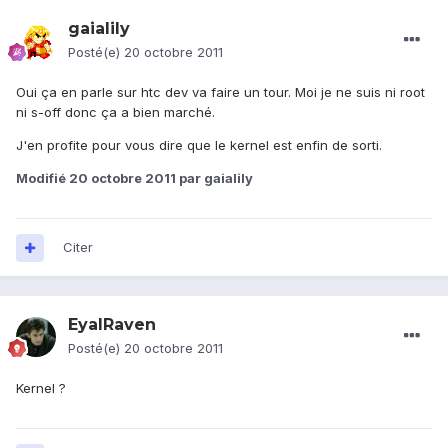
gaialily
Posté(e)
20 octobre 2011
Oui ça en parle sur htc dev va faire un tour. Moi je ne suis ni root
ni s-off donc ça a bien marché.
J'en profite pour vous dire que le kernel est enfin de sorti.
Modifié
20 octobre 2011
par gaialily
Citer
EyalRaven
Posté(e)
20 octobre 2011
Kernel ?