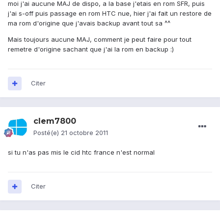
moi j'ai aucune MAJ de dispo, a la base j'etais en rom SFR, puis
j'ai s-off puis passage en rom HTC nue, hier j'ai fait un restore de
ma rom d'origine que j'avais backup avant tout sa ^^
Mais toujours aucune MAJ, comment je peut faire pour tout
remetre d'origine sachant que j'ai la rom en backup :)
Citer
clem7800
Posté(e)
21 octobre 2011
si tu n'as pas mis le cid htc france n'est normal
Citer