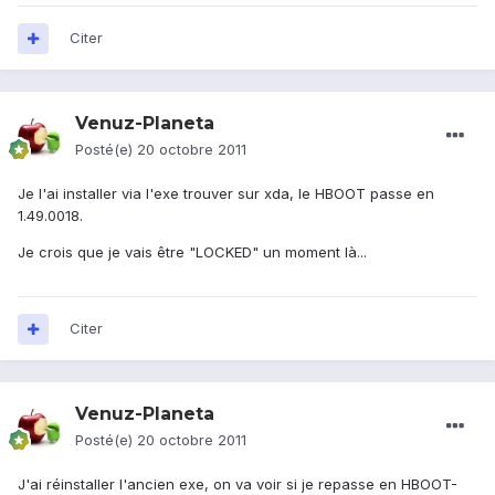
Citer
Venuz-Planeta
Posté(e)
20 octobre 2011
Je l'ai installer via l'exe trouver sur xda, le HBOOT passe en
1.49.0018.
Je crois que je vais être "LOCKED" un moment là...
Citer
Venuz-Planeta
Posté(e)
20 octobre 2011
J'ai réinstaller l'ancien exe, on va voir si je repasse en HBOOT-