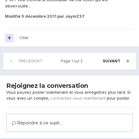
déverrouillé...
Modifié
5 décembre 2011
par JaymZ37
Citer
PRÉCÉDENT
Page 1 sur 2
SUIVANT
Rejoignez la conversation
Vous pouvez poster maintenant et vous enregistrez plus tard. Si
vous avez un compte,
connectez-vous maintenant
pour poster.
Répondre à ce sujet…