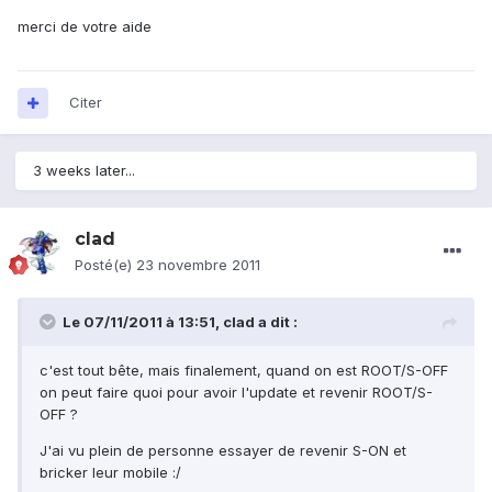
merci de votre aide
Citer
3 weeks later...
clad
Posté(e)
23 novembre 2011
Le 07/11/2011 à 13:51, clad a dit :
c'est tout bête, mais finalement, quand on est ROOT/S-OFF
on peut faire quoi pour avoir l'update et revenir ROOT/S-
OFF ?
J'ai vu plein de personne essayer de revenir S-ON et
bricker leur mobile :/