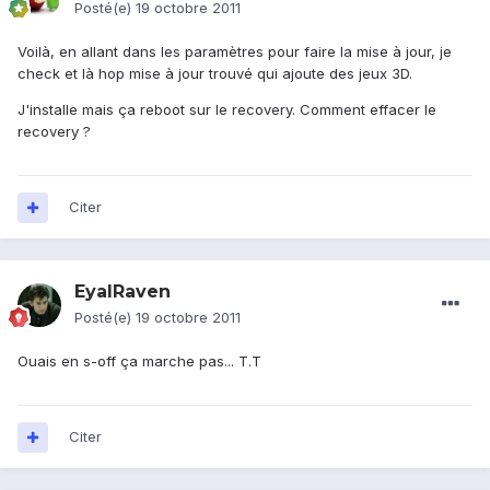
Posté(e)
19 octobre 2011
Voilà, en allant dans les paramètres pour faire la mise à jour, je
check et là hop mise à jour trouvé qui ajoute des jeux 3D.
J'installe mais ça reboot sur le recovery. Comment effacer le
recovery ?
Citer
EyalRaven
Posté(e)
19 octobre 2011
Ouais en s-off ça marche pas... T.T
Citer