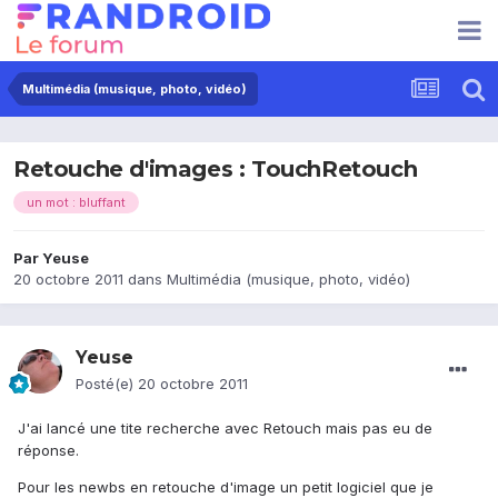
Multimédia (musique, photo, vidéo)
Retouche d'images : TouchRetouch
un mot : bluffant
Par
Yeuse
20 octobre 2011
dans
Multimédia (musique, photo, vidéo)
Yeuse
Posté(e)
20 octobre 2011
J'ai lancé une tite recherche avec Retouch mais pas eu de
réponse.
Pour les newbs en retouche d'image un petit logiciel que je