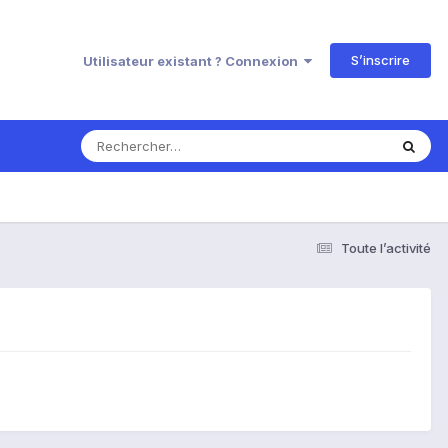
S’inscrire
Utilisateur existant ? Connexion
Toute l’activité