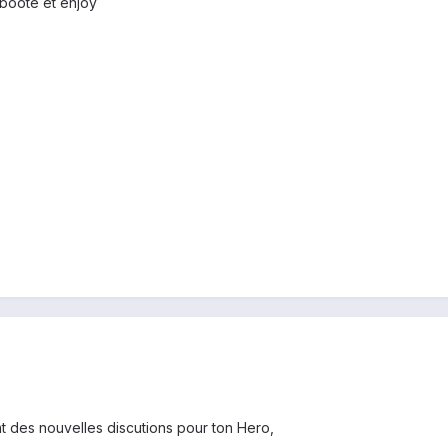
reboote et enjoy
t des nouvelles discutions pour ton Hero,