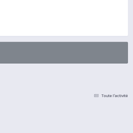
Toute l’activité
s