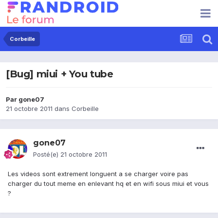
Corbeille
[Bug] miui + You tube
Par
gone07
21 octobre 2011
dans
Corbeille
gone07
Posté(e)
21 octobre 2011
Les videos sont extrement longuent a se charger voire pas
charger du tout meme en enlevant hq et en wifi sous miui et vous
?