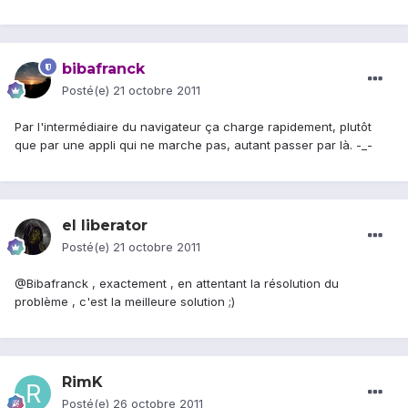
bibafranck
Posté(e)
21 octobre 2011
Par l'intermédiaire du navigateur ça charge rapidement, plutôt
que par une appli qui ne marche pas, autant passer par là. -_-
el liberator
Posté(e)
21 octobre 2011
@Bibafranck , exactement , en attentant la résolution du
problème , c'est la meilleure solution ;)
RimK
Posté(e)
26 octobre 2011