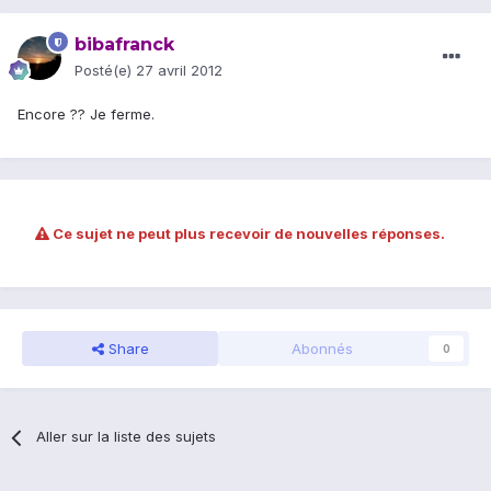
bibafranck
Posté(e)
27 avril 2012
Encore ?? Je ferme.
Ce sujet ne peut plus recevoir de nouvelles réponses.
Share
Abonnés
0
Aller sur la liste des sujets