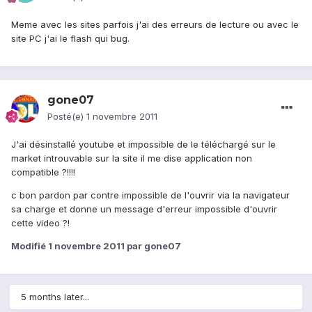
Meme avec les sites parfois j'ai des erreurs de lecture ou avec le
site PC j'ai le flash qui bug.
gone07
Posté(e)
1 novembre 2011
J'ai désinstallé youtube et impossible de le téléchargé sur le
market introuvable sur la site il me dise application non
compatible ?!!!!
c bon pardon par contre impossible de l'ouvrir via la navigateur
sa charge et donne un message d'erreur impossible d'ouvrir
cette video ?!
Modifié
1 novembre 2011
par gone07
5 months later...