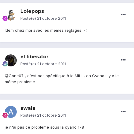
Lolepops
Posté(e)
21 octobre 2011
Idem chez moi avec les mêmes réglages :-(
el liberator
Posté(e)
21 octobre 2011
@Gone07 , c'est pas spécifique à la MIUI , en Cyano il y a le
même problème
awala
Posté(e)
21 octobre 2011
je n'ai pas ce problème sous la cyano 178