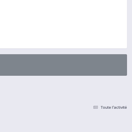
Toute l’activité