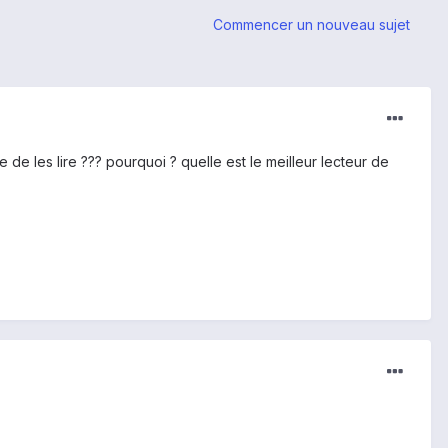
Commencer un nouveau sujet
de les lire ??? pourquoi ? quelle est le meilleur lecteur de