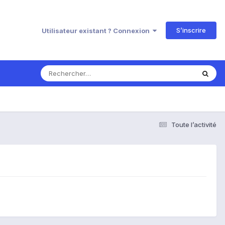
S’inscrire
Utilisateur existant ? Connexion
Toute l’activité