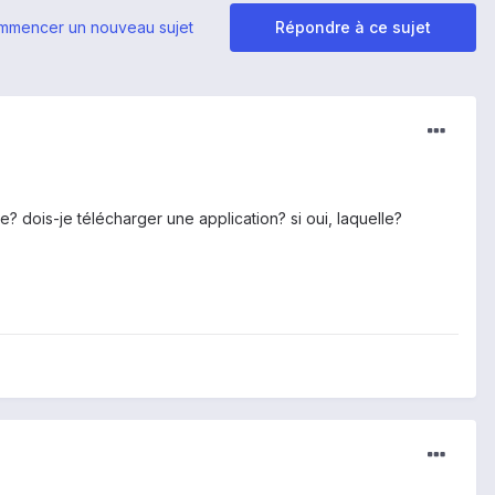
mmencer un nouveau sujet
Répondre à ce sujet
 dois-je télécharger une application? si oui, laquelle?