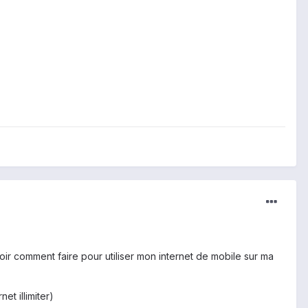
savoir comment faire pour utiliser mon internet de mobile sur ma
et illimiter)