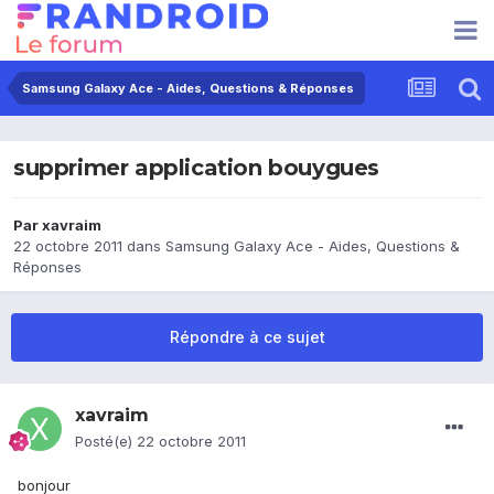
Samsung Galaxy Ace - Aides, Questions & Réponses
supprimer application bouygues
Par
xavraim
22 octobre 2011
dans
Samsung Galaxy Ace - Aides, Questions &
Réponses
Répondre à ce sujet
xavraim
Posté(e)
22 octobre 2011
bonjour