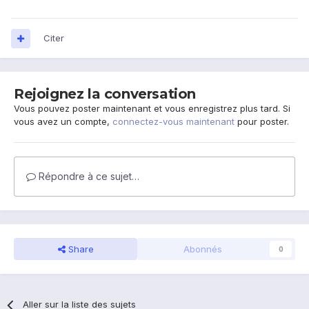
Citer
Rejoignez la conversation
Vous pouvez poster maintenant et vous enregistrez plus tard. Si
vous avez un compte,
connectez-vous maintenant
pour poster.
Répondre à ce sujet…
Share
Abonnés
0
Aller sur la liste des sujets