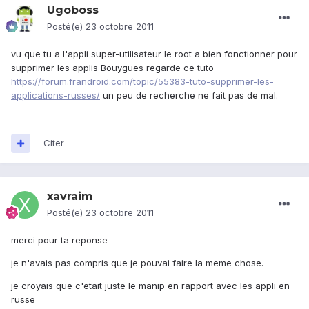
Ugoboss
Posté(e)
23 octobre 2011
vu que tu a l'appli super-utilisateur le root a bien fonctionner pour
supprimer les applis Bouygues regarde ce tuto
https://forum.frandroid.com/topic/55383-tuto-supprimer-les-
applications-russes/
un peu de recherche ne fait pas de mal.
Citer
xavraim
Posté(e)
23 octobre 2011
merci pour ta reponse
je n'avais pas compris que je pouvai faire la meme chose.
je croyais que c'etait juste le manip en rapport avec les appli en
russe