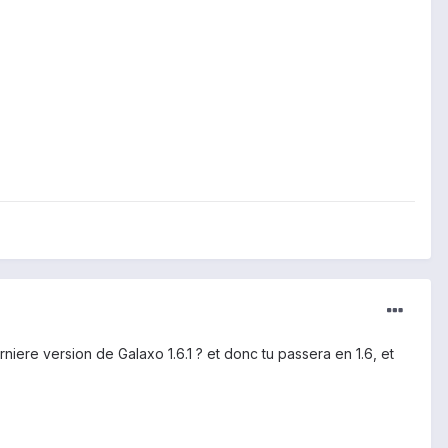
iere version de Galaxo 1.6.1 ? et donc tu passera en 1.6, et