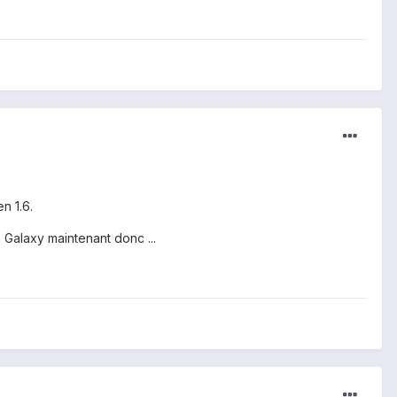
n 1.6.
Galaxy maintenant donc ...