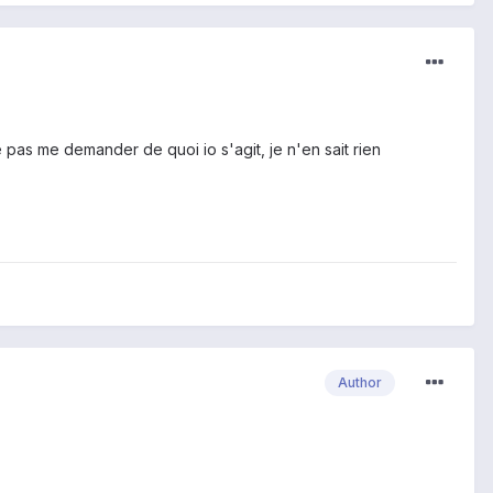
 pas me demander de quoi io s'agit, je n'en sait rien
Author