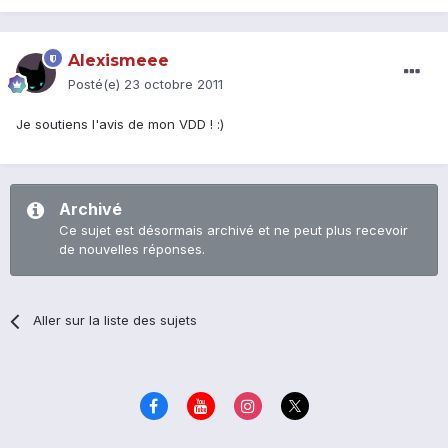
Alexismeee
Posté(e)
23 octobre 2011
Je soutiens l'avis de mon VDD ! :)
Archivé
Ce sujet est désormais archivé et ne peut plus recevoir
de nouvelles réponses.
Aller sur la liste des sujets