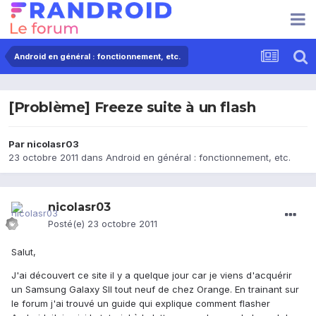
Android en général : fonctionnement, etc.
[Problème] Freeze suite à un flash
Par
nicolasr03
23 octobre 2011
dans
Android en général : fonctionnement, etc.
nicolasr03
Posté(e)
23 octobre 2011
Salut,
J'ai découvert ce site il y a quelque jour car je viens d'acquérir
un Samsung Galaxy SII tout neuf de chez Orange. En trainant sur
le forum j'ai trouvé un guide qui explique comment flasher