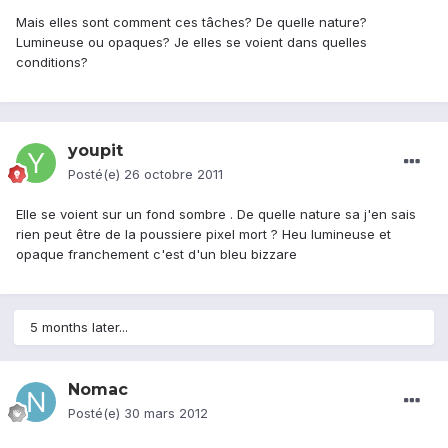
Mais elles sont comment ces tâches? De quelle nature?
Lumineuse ou opaques? Je elles se voient dans quelles
conditions?
youpit
Posté(e)
26 octobre 2011
Elle se voient sur un fond sombre . De quelle nature sa j'en sais
rien peut être de la poussiere pixel mort ? Heu lumineuse et
opaque franchement c'est d'un bleu bizzare
5 months later...
Nomac
Posté(e)
30 mars 2012