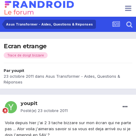
Asus Transformer - Aides, Questions & Réponses
Ecran etrange
Trace de doigt bizzare
Par
youpit
23 octobre 2011
dans
Asus Transformer - Aides, Questions &
Réponses
youpit
Posté(e)
23 octobre 2011
Voila depuis hier j'ai 2 3 tache bizzare sur mon écran qui ne parte
pas ... Alor voila j'aimerais savoir si sa vous est deja arrivé ou si je
dois l'amenné en SAV ?