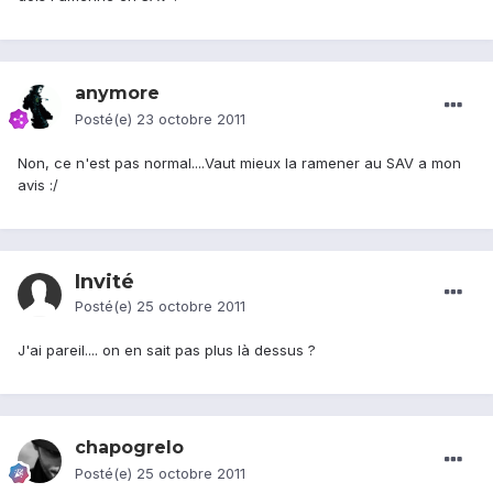
anymore
Posté(e)
23 octobre 2011
Non, ce n'est pas normal....Vaut mieux la ramener au SAV a mon
avis :/
Invité
Posté(e)
25 octobre 2011
J'ai pareil.... on en sait pas plus là dessus ?
chapogrelo
Posté(e)
25 octobre 2011