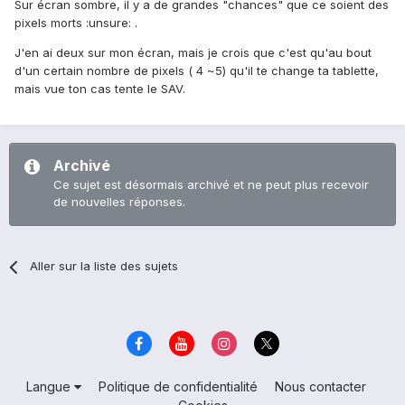
Sur écran sombre, il y a de grandes "chances" que ce soient des
pixels morts :unsure: .
J'en ai deux sur mon écran, mais je crois que c'est qu'au bout
d'un certain nombre de pixels ( 4 ~5) qu'il te change ta tablette,
mais vue ton cas tente le SAV.
Archivé
Ce sujet est désormais archivé et ne peut plus recevoir
de nouvelles réponses.
Aller sur la liste des sujets
Langue
Politique de confidentialité
Nous contacter