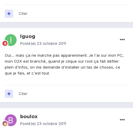
Citer
Iguog
Posté(e)
23 octobre 2011
Oui.... mais ça ne marche pas apparemment. Je l'ai sur mon PC,
mon O2X est branché, quand je clique sur root ça fait défiler
plein d'infos, on me demande d'installer un tas de choses, ce
que je fais, et c'est tout.
Citer
boulox
Posté(e)
23 octobre 2011