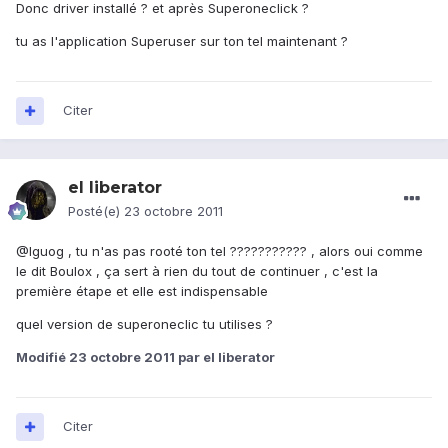
Donc driver installé ? et après Superoneclick ?
tu as l'application Superuser sur ton tel maintenant ?
Citer
el liberator
Posté(e)
23 octobre 2011
@Iguog , tu n'as pas rooté ton tel ??????????? , alors oui comme
le dit Boulox , ça sert à rien du tout de continuer , c'est la
première étape et elle est indispensable
quel version de superoneclic tu utilises ?
Modifié
23 octobre 2011
par el liberator
Citer