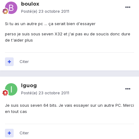
boulox
Posté(e)
23 octobre 2011
Si tu as un autre pc ... ça serait bien d'essayer
perso je suis sous seven X32 et j'ai pas eu de soucis donc dure
de t'aider plus
Citer
Iguog
Posté(e)
23 octobre 2011
Je suis sous seven 64 bits. Je vais essayer sur un autre PC. Merci
en tout cas
Citer