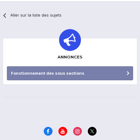
Aller sur la liste des sujets
ANNONCES
Fonctionnement des sous sections