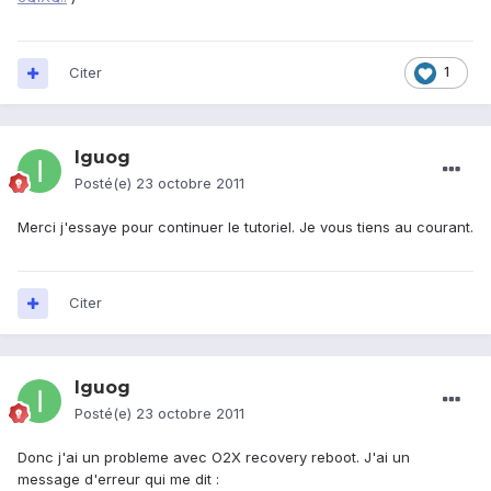
Citer
1
Iguog
Posté(e)
23 octobre 2011
Merci j'essaye pour continuer le tutoriel. Je vous tiens au courant.
Citer
Iguog
Posté(e)
23 octobre 2011
Donc j'ai un probleme avec O2X recovery reboot. J'ai un
message d'erreur qui me dit :