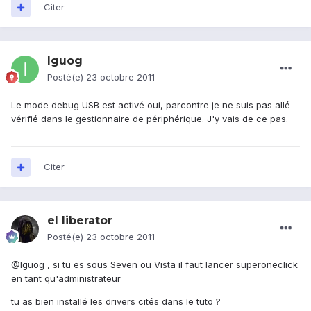
Citer
Iguog
Posté(e)
23 octobre 2011
Le mode debug USB est activé oui, parcontre je ne suis pas allé
vérifié dans le gestionnaire de périphérique. J'y vais de ce pas.
Citer
el liberator
Posté(e)
23 octobre 2011
@Iguog , si tu es sous Seven ou Vista il faut lancer superoneclick
en tant qu'administrateur
tu as bien installé les drivers cités dans le tuto ?