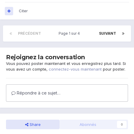
Citer
PRÉCÉDENT
Page 1 sur 4
SUIVANT
Rejoignez la conversation
Vous pouvez poster maintenant et vous enregistrez plus tard. Si
vous avez un compte,
connectez-vous maintenant
pour poster.
Répondre à ce sujet…
Share
Abonnés
0