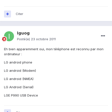
Citer
Iguog
Posté(e)
23 octobre 2011
Eh bien apparemment oui, mon téléphone est reconnu par mon
ordinateur :
LG android phone
LG android (Modem)
LG android (NMEA)
LG Android (Serial)
LGE P990 USB Device