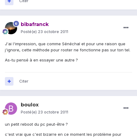
Citer
bibafranck
Posté(e)
23 octobre 2011
J'ai l'impression, que comme Sénéchal et pour une raison que
j'ignore, cette méthode pour rooter ne fonctionne pas sur ton tel.
As-tu pensé à en essayer une autre ?
Citer
boulox
Posté(e)
23 octobre 2011
un petit reboot du pc peut-être ?
c'est vrai que c'est bizarre en ce moment les problème pour