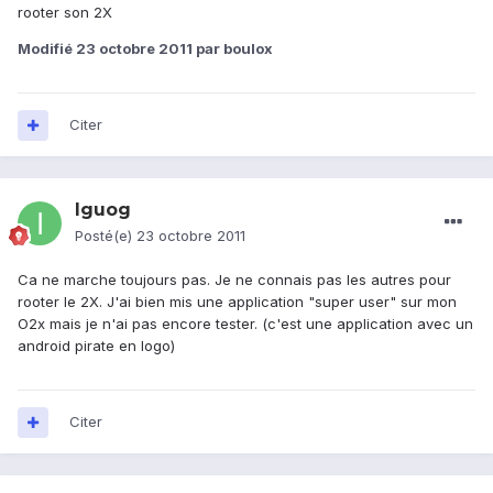
rooter son 2X
Modifié
23 octobre 2011
par boulox
Citer
Iguog
Posté(e)
23 octobre 2011
Ca ne marche toujours pas. Je ne connais pas les autres pour
rooter le 2X. J'ai bien mis une application "super user" sur mon
O2x mais je n'ai pas encore tester. (c'est une application avec un
android pirate en logo)
Citer