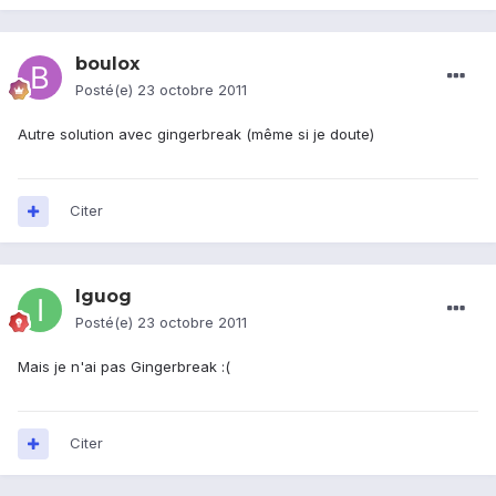
boulox
Posté(e)
23 octobre 2011
Autre solution avec gingerbreak (même si je doute)
Citer
Iguog
Posté(e)
23 octobre 2011
Mais je n'ai pas Gingerbreak :(
Citer