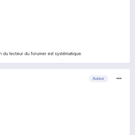
on du lecteur du forumer est systématique.
Auteur