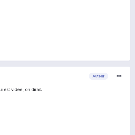
Auteur
 est vidée, on dirait.