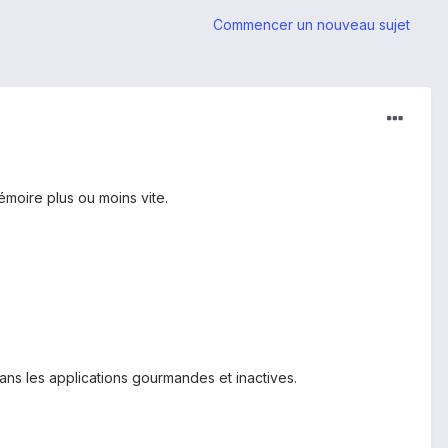
Commencer un nouveau sujet
émoire plus ou moins vite.
dans les applications gourmandes et inactives.