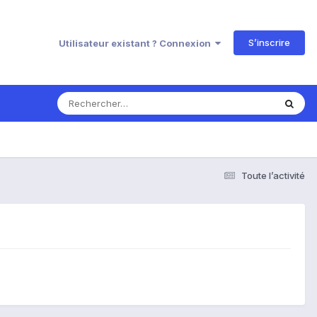
S’inscrire
Utilisateur existant ? Connexion
Toute l’activité