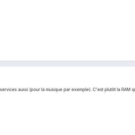
 services aussi (pour la musique par exemple). C'est plutôt la RAM qui