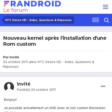
HTC Desire HD - Aides, Questions & Réponses
Nouveau kernel après l'installation d'une
Rom custom
Par Invité
24 octobre 2011
dans
HTC Desire HD - Aides, Questions &
Réponses
Invité
Posté(e)
24 octobre 2011
Bonjour!
Je possède actuellement un DHD avec la rom custom Revolution