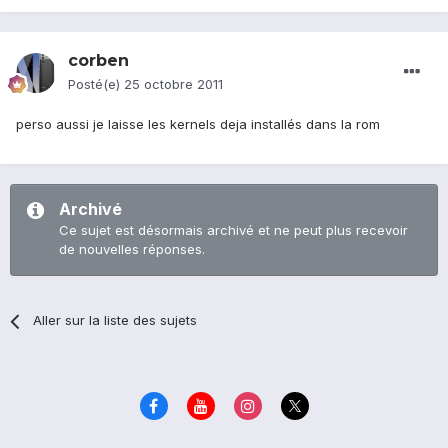
corben
Posté(e)
25 octobre 2011
perso aussi je laisse les kernels deja installés dans la rom
Archivé
Ce sujet est désormais archivé et ne peut plus recevoir
de nouvelles réponses.
Aller sur la liste des sujets