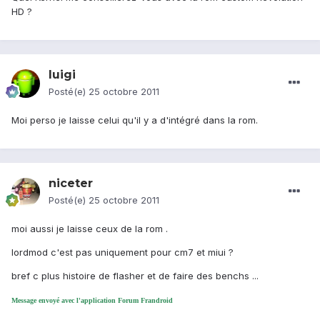
HD ?
luigi
Posté(e)
25 octobre 2011
Moi perso je laisse celui qu'il y a d'intégré dans la rom.
niceter
Posté(e)
25 octobre 2011
moi aussi je laisse ceux de la rom .
lordmod c'est pas uniquement pour cm7 et miui ?
bref c plus histoire de flasher et de faire des benchs ...
Message envoyé avec l'application Forum Frandroid