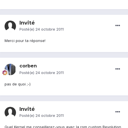
Invité
Posté(e)
24 octobre 2011
Merci pour ta réponse!
corben
Posté(e)
24 octobre 2011
pas de quoi ;-)
Invité
Posté(e)
24 octobre 2011
Quel Kernel me conseillerez-vous avec la rom custom Revolution