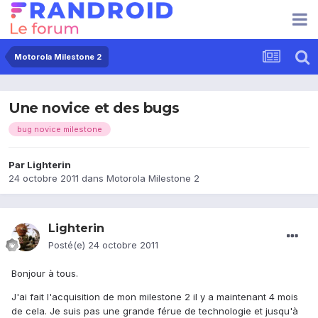
Motorola Milestone 2
Une novice et des bugs
bug novice milestone
Par
Lighterin
24 octobre 2011
dans
Motorola Milestone 2
Lighterin
Posté(e)
24 octobre 2011
Bonjour à tous.
J'ai fait l'acquisition de mon milestone 2 il y a maintenant 4 mois
de cela. Je suis pas une grande férue de technologie et jusqu'à