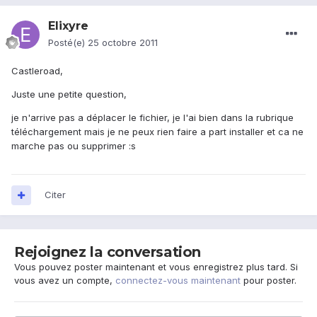
Elixyre
Posté(e)
25 octobre 2011
Castleroad,
Juste une petite question,
je n'arrive pas a déplacer le fichier, je l'ai bien dans la rubrique
téléchargement mais je ne peux rien faire a part installer et ca ne
marche pas ou supprimer :s
Citer
Rejoignez la conversation
Vous pouvez poster maintenant et vous enregistrez plus tard. Si
vous avez un compte,
connectez-vous maintenant
pour poster.