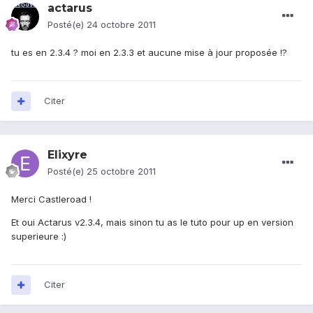
actarus
Posté(e)
24 octobre 2011
tu es en 2.3.4 ? moi en 2.3.3 et aucune mise à jour proposée !?
Citer
Elixyre
Posté(e)
25 octobre 2011
Merci Castleroad !
Et oui Actarus v2.3.4, mais sinon tu as le tuto pour up en version
superieure :)
Citer