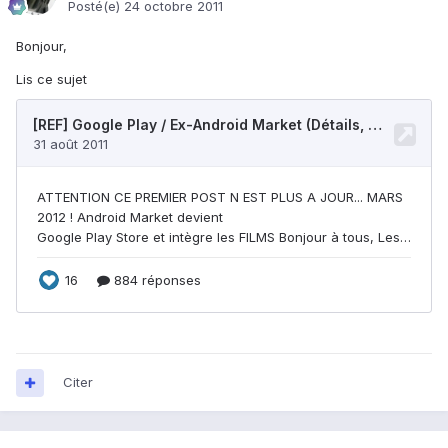
Posté(e)
24 octobre 2011
Bonjour,
Lis ce sujet
Citer