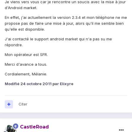
Je viens vers vous car je rencontre un soucis avec la mise à jour
d'Android market.
En effet, j'ai actuellement la version 2.3.4 et mon téléphone ne me
propose pas de faire une mise à jour, alors qu'il me semble bien
qu'elle est disponible.
J'ai contacté le support android market qui n'a pas su me
répondre.
Mon opérateur est SFR.
Merci d'avance a tous.
Cordialement, Mélanie.
Modifié
24 octobre 2011
par Elixyre
Citer
CastleRoad