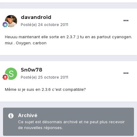
davandroid
Posté(e)
24 octobre 2011
Heuuu maintenant elle sorte en 2.3.7 ;) tu en as partout cyanogen.
miui . Oxygen. carbon
Sn0w78
Posté(e)
25 octobre 2011
Même si je suis en 2.3.6 c'est compatible?
Archivé
Ce sujet est désormais archivé et ne peut plus recevoir
de nouvelles réponses.