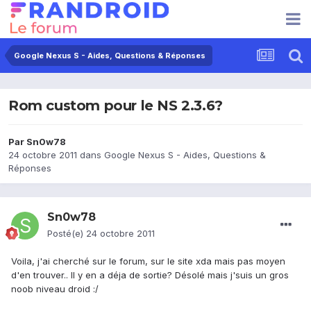
Google Nexus S - Aides, Questions & Réponses
Rom custom pour le NS 2.3.6?
Par
Sn0w78
24 octobre 2011
dans
Google Nexus S - Aides, Questions &
Réponses
Sn0w78
Posté(e)
24 octobre 2011
Voila, j'ai cherché sur le forum, sur le site xda mais pas moyen
d'en trouver.. Il y en a déja de sortie? Désolé mais j'suis un gros
noob niveau droid :/