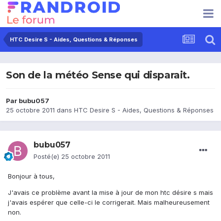
HTC Desire S - Aides, Questions & Réponses
Son de la météo Sense qui disparait.
Par
bubu057
25 octobre 2011
dans
HTC Desire S - Aides, Questions & Réponses
bubu057
Posté(e)
25 octobre 2011
Bonjour à tous,
J'avais ce problème avant la mise à jour de mon htc désire s mais
j'avais espérer que celle-ci le corrigerait. Mais malheureusement
non.