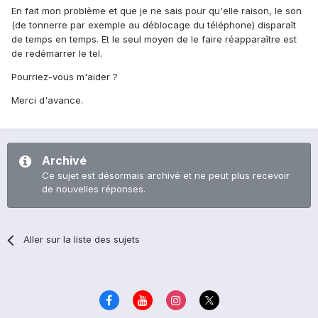
En fait mon problème et que je ne sais pour qu'elle raison, le son
(de tonnerre par exemple au déblocage du téléphone) disparaît
de temps en temps. Et le seul moyen de le faire réapparaître est
de redémarrer le tel.
Pourriez-vous m'aider ?
Merci d'avance.
Archivé
Ce sujet est désormais archivé et ne peut plus recevoir
de nouvelles réponses.
Aller sur la liste des sujets