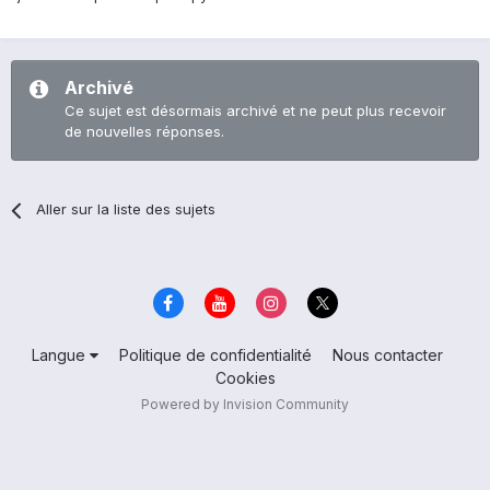
Archivé
Ce sujet est désormais archivé et ne peut plus recevoir
de nouvelles réponses.
Aller sur la liste des sujets
Langue
Politique de confidentialité
Nous contacter
Cookies
Powered by Invision Community