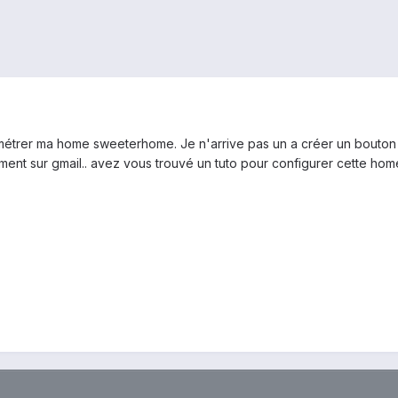
ramétrer ma home sweeterhome. Je n'arrive pas un a créer un bouton
ement sur gmail.. avez vous trouvé un tuto pour configurer cette hom