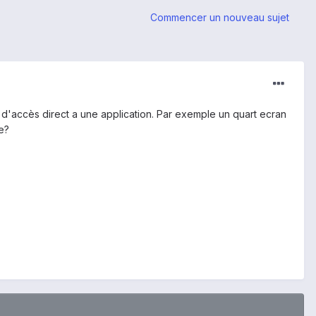
Commencer un nouveau sujet
 d'accès direct a une application. Par exemple un quart ecran
e?