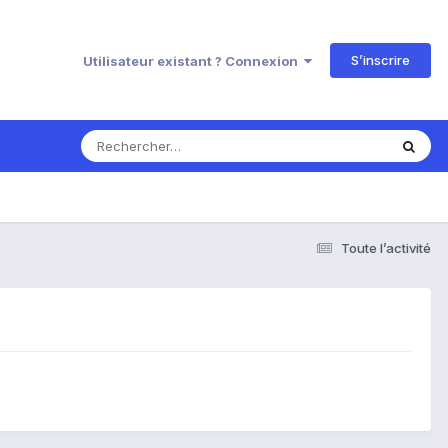
S’inscrire
Utilisateur existant ? Connexion
Toute l’activité