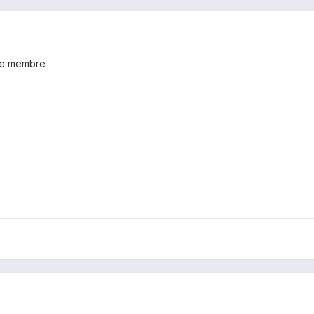
tre membre