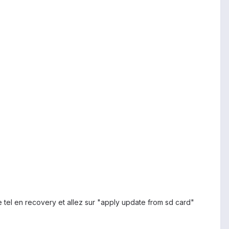
e tel en recovery et allez sur "apply update from sd card"