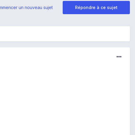
mmencer un nouveau sujet
Répondre à ce sujet