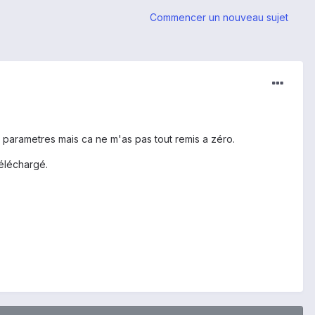
Commencer un nouveau sujet
es parametres mais ca ne m'as pas tout remis a zéro.
téléchargé.