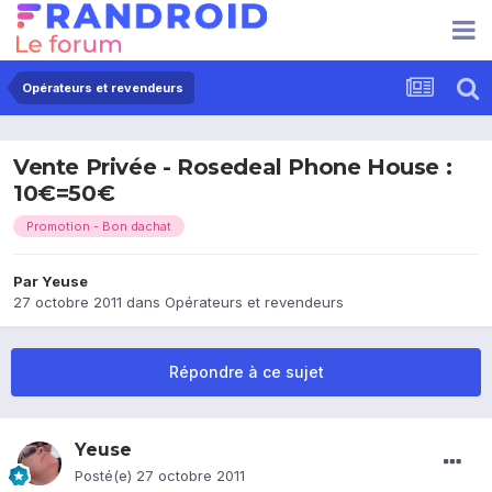
Opérateurs et revendeurs
Vente Privée - Rosedeal Phone House :
10€=50€
Promotion - Bon dachat
Par
Yeuse
27 octobre 2011
dans
Opérateurs et revendeurs
Répondre à ce sujet
Yeuse
Posté(e)
27 octobre 2011