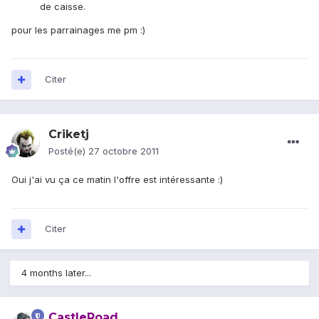
de caisse.
pour les parrainages me pm :)
Citer
Criketj
Posté(e)
27 octobre 2011
Oui j'ai vu ça ce matin l'offre est intéressante :)
Citer
4 months later...
CastleRoad