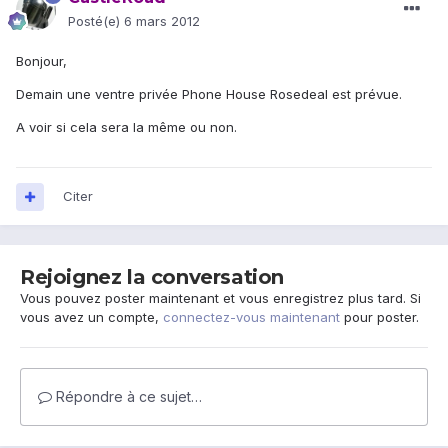
Posté(e)
6 mars 2012
Bonjour,
Demain une ventre privée Phone House Rosedeal est prévue.
A voir si cela sera la même ou non.
Citer
Rejoignez la conversation
Vous pouvez poster maintenant et vous enregistrez plus tard. Si
vous avez un compte,
connectez-vous maintenant
pour poster.
Répondre à ce sujet…