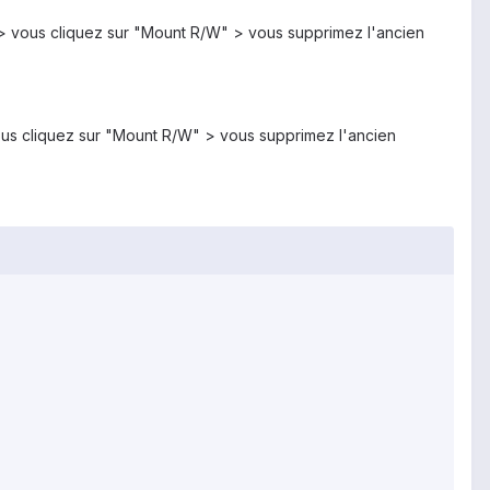
> vous cliquez sur "Mount R/W" > vous supprimez l'ancien
ous cliquez sur "Mount R/W" > vous supprimez l'ancien