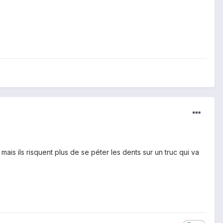
mais ils risquent plus de se péter les dents sur un truc qui va