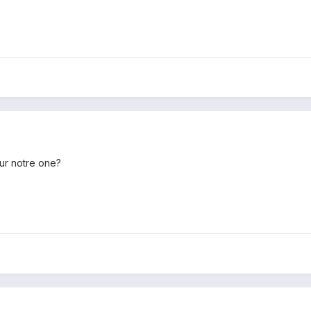
sur notre one?