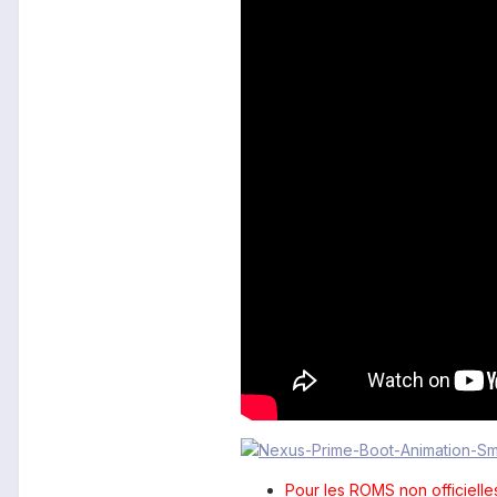
Pour les ROMS non officiel