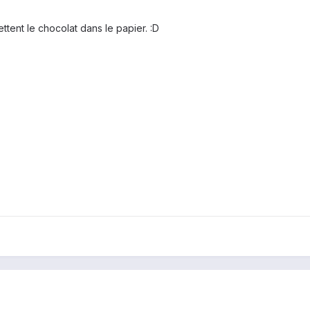
ettent le chocolat dans le papier. :D