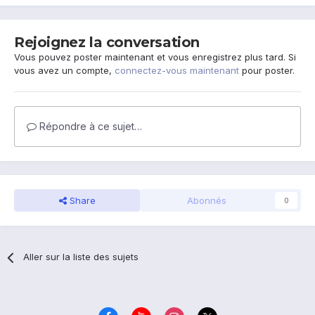
Rejoignez la conversation
Vous pouvez poster maintenant et vous enregistrez plus tard. Si
vous avez un compte,
connectez-vous maintenant
pour poster.
Répondre à ce sujet…
Share
Abonnés
0
Aller sur la liste des sujets