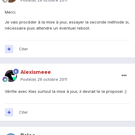
Posté(e)
29 octobre 2011
Merci.
Je vais procéder à la mise à jour, essayer la seconde méthode si,
nécessaire puis attendre un éventuel reboot.
Citer
Alexismeee
Posté(e)
29 octobre 2011
Vérifie avec Kies surtout la mise à jour, il devrait te la proposer ;)
Citer