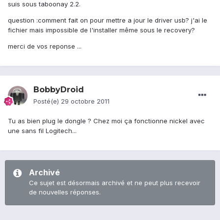
suis sous taboonay 2.2.
question :comment fait on pour mettre a jour le driver usb? j'ai le
fichier mais impossible de l'installer même sous le recovery?
merci de vos reponse ...
BobbyDroid
Posté(e)
29 octobre 2011
Tu as bien plug le dongle ? Chez moi ça fonctionne nickel avec
une sans fil Logitech...
Archivé
Ce sujet est désormais archivé et ne peut plus recevoir
de nouvelles réponses.