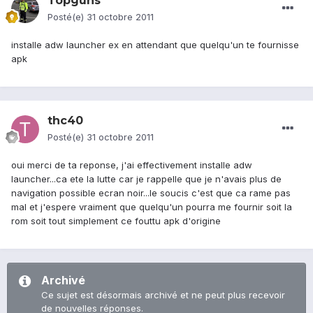
Topguns
Posté(e)
31 octobre 2011
installe adw launcher ex en attendant que quelqu'un te fournisse
apk
thc40
Posté(e)
31 octobre 2011
oui merci de ta reponse, j'ai effectivement installe adw
launcher...ca ete la lutte car je rappelle que je n'avais plus de
navigation possible ecran noir...le soucis c'est que ca rame pas
mal et j'espere vraiment que quelqu'un pourra me fournir soit la
rom soit tout simplement ce fouttu apk d'origine
Archivé
Ce sujet est désormais archivé et ne peut plus recevoir
de nouvelles réponses.