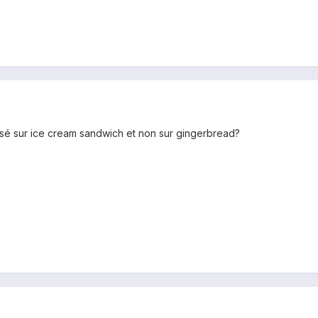
 sur ice cream sandwich et non sur gingerbread?