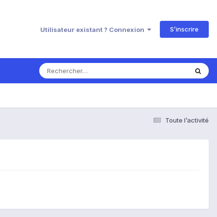
S’inscrire
Utilisateur existant ? Connexion
Toute l’activité