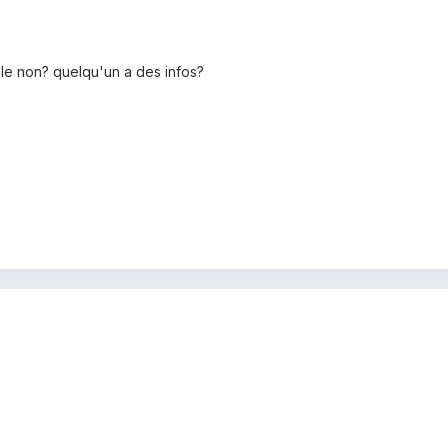
le non? quelqu'un a des infos?