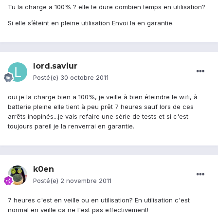
Tu la charge a 100% ? elle te dure combien temps en utilisation?
Si elle s’éteint en pleine utilisation Envoi la en garantie.
lord.saviur
Posté(e)
30 octobre 2011
oui je la charge bien a 100%, je veille à bien éteindre le wifi, à
batterie pleine elle tient à peu prêt 7 heures sauf lors de ces
arrêts inopinés...je vais refaire une série de tests et si c'est
toujours pareil je la renverrai en garantie.
k0en
Posté(e)
2 novembre 2011
7 heures c'est en veille ou en utilisation? En utilisation c'est
normal en veille ca ne l'est pas effectivement!