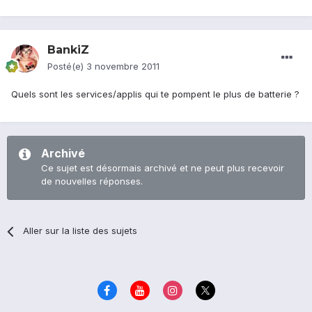
BankiZ
Posté(e)
3 novembre 2011
Quels sont les services/applis qui te pompent le plus de batterie ?
Archivé
Ce sujet est désormais archivé et ne peut plus recevoir
de nouvelles réponses.
Aller sur la liste des sujets