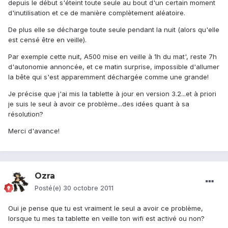
depuis le début s'éteint toute seule au bout d'un certain moment
d'inutilisation et ce de manière complètement aléatoire.
De plus elle se décharge toute seule pendant la nuit (alors qu'elle
est censé être en veille).
Par exemple cette nuit, A500 mise en veille à 1h du mat', reste 7h
d'autonomie annoncée, et ce matin surprise, impossible d'allumer
la bête qui s'est apparemment déchargée comme une grande!
Je précise que j'ai mis la tablette à jour en version 3.2...et à priori
je suis le seul à avoir ce problème...des idées quant à sa
résolution?
Merci d'avance!
Ozra
Posté(e)
30 octobre 2011
Oui je pense que tu est vraiment le seul a avoir ce problème,
lorsque tu mes ta tablette en veille ton wifi est activé ou non?