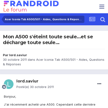
Acer Iconia Tab A500/501 - Aides, Questions & Réponses
Mon A500 s'éteint toute seule...et se
décharge toute seule...
Par
lord.saviur
30 octobre 2011
dans
Acer Iconia Tab A500/501 - Aides, Questions
& Réponses
lord.saviur
Posté(e)
30 octobre 2011
Bonjour,
J'ai récemment acheté une A500. Cependant cette dernière