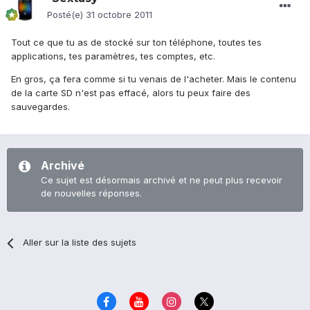
Posté(e)
31 octobre 2011
Tout ce que tu as de stocké sur ton téléphone, toutes tes
applications, tes paramètres, tes comptes, etc.
En gros, ça fera comme si tu venais de l'acheter. Mais le contenu
de la carte SD n'est pas effacé, alors tu peux faire des
sauvegardes.
Archivé
Ce sujet est désormais archivé et ne peut plus recevoir
de nouvelles réponses.
Aller sur la liste des sujets