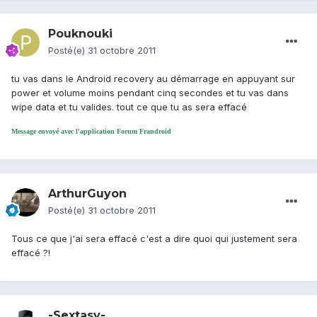
Pouknouki
Posté(e)
31 octobre 2011
tu vas dans le Android recovery au démarrage en appuyant sur
power et volume moins pendant cinq secondes et tu vas dans
wipe data et tu valides. tout ce que tu as sera effacé
Message envoyé avec l'application Forum Frandroid
ArthurGuyon
Posté(e)
31 octobre 2011
Tous ce que j'ai sera effacé c'est a dire quoi qui justement sera
effacé ?!
-Sextasy-