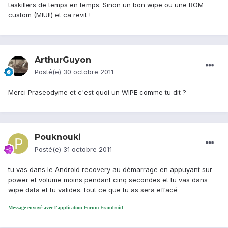
taskillers de temps en temps. Sinon un bon wipe ou une ROM
custom (MIUI!) et ca revit !
ArthurGuyon
Posté(e)
30 octobre 2011
Merci Praseodyme et c'est quoi un WIPE comme tu dit ?
Pouknouki
Posté(e)
31 octobre 2011
tu vas dans le Android recovery au démarrage en appuyant sur
power et volume moins pendant cinq secondes et tu vas dans
wipe data et tu valides. tout ce que tu as sera effacé
Message envoyé avec l'application Forum Frandroid