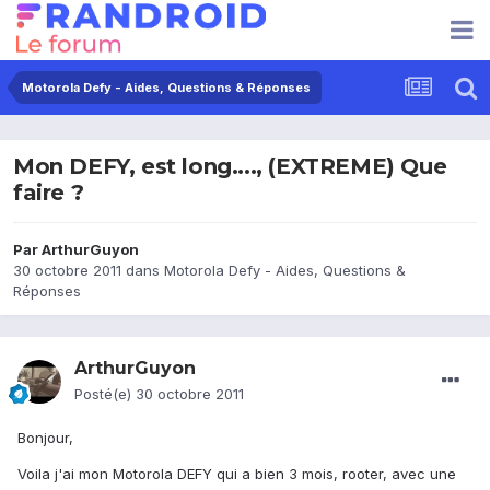
Motorola Defy - Aides, Questions & Réponses
Mon DEFY, est long...., (EXTREME) Que
faire ?
Par
ArthurGuyon
30 octobre 2011
dans
Motorola Defy - Aides, Questions &
Réponses
ArthurGuyon
Posté(e)
30 octobre 2011
Bonjour,
Voila j'ai mon Motorola DEFY qui a bien 3 mois, rooter, avec une