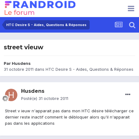
HTC Desire S - Aides, Questions & Réponses
street vieuw
Par
Husdens
31 octobre 2011
dans
HTC Desire S - Aides, Questions & Réponses
Husdens
Posté(e)
31 octobre 2011
Street v ieuw n'apparait pas dans mon HTC désire télécharger ce
dernier reste inactif comment le débloquer alors qu'il n'apparait
pas dans les applications