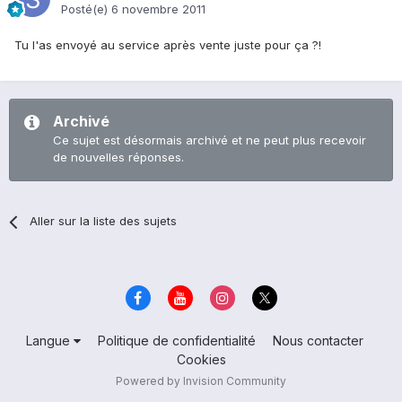
Posté(e)
6 novembre 2011
Tu l'as envoyé au service après vente juste pour ça ?!
Archivé
Ce sujet est désormais archivé et ne peut plus recevoir
de nouvelles réponses.
Aller sur la liste des sujets
Langue
Politique de confidentialité
Nous contacter
Cookies
Powered by Invision Community