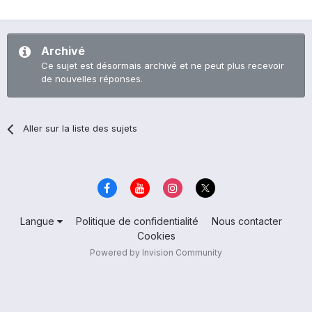
Archivé
Ce sujet est désormais archivé et ne peut plus recevoir
de nouvelles réponses.
Aller sur la liste des sujets
Langue
Politique de confidentialité
Nous contacter
Cookies
Powered by Invision Community