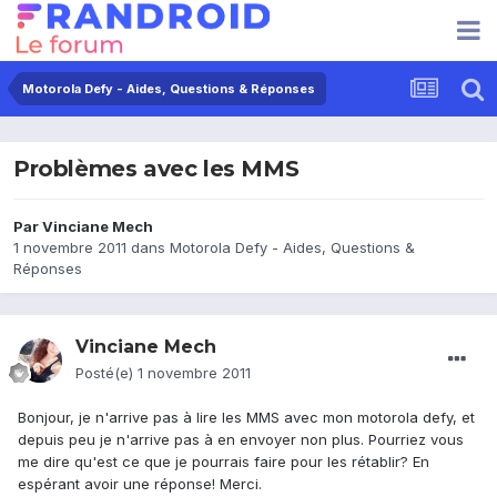
Motorola Defy - Aides, Questions & Réponses
Problèmes avec les MMS
Par
Vinciane Mech
1 novembre 2011
dans
Motorola Defy - Aides, Questions &
Réponses
Vinciane Mech
Posté(e)
1 novembre 2011
Bonjour, je n'arrive pas à lire les MMS avec mon motorola defy, et
depuis peu je n'arrive pas à en envoyer non plus. Pourriez vous
me dire qu'est ce que je pourrais faire pour les rétablir? En
espérant avoir une réponse! Merci.