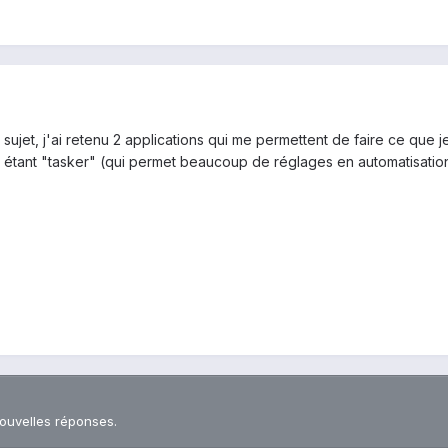
 sujet, j'ai retenu 2 applications qui me permettent de faire ce que 
étant "tasker" (qui permet beaucoup de réglages en automatisations
nouvelles réponses.