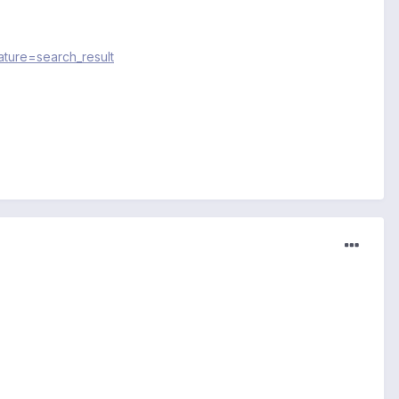
ature=search_result