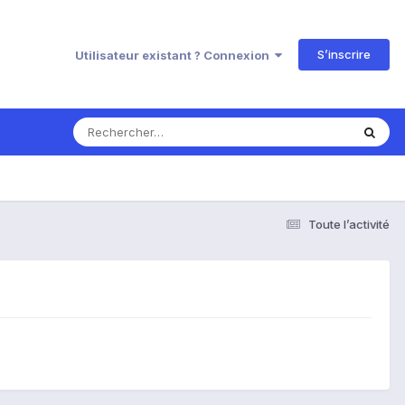
S’inscrire
Utilisateur existant ? Connexion
Toute l’activité