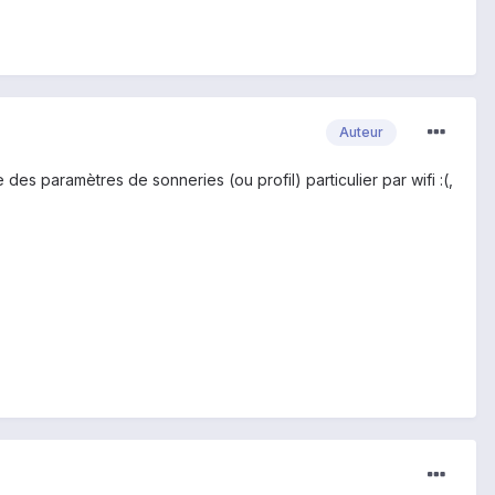
Auteur
 des paramètres de sonneries (ou profil) particulier par wifi :(,