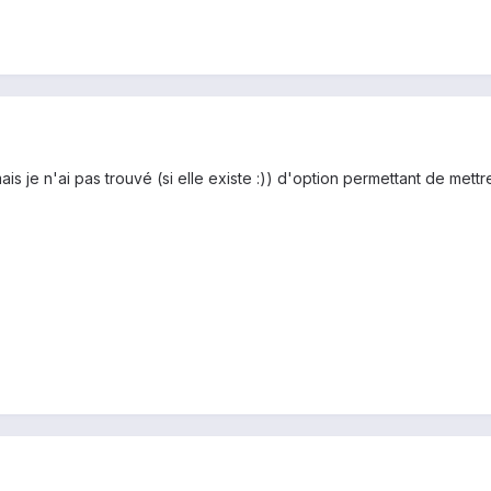
s je n'ai pas trouvé (si elle existe :)) d'option permettant de mettre