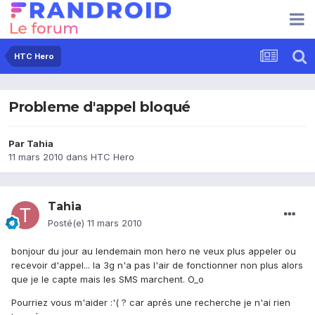
HTC Hero
Probleme d'appel bloqué
Par
Tahia
11 mars 2010
dans
HTC Hero
Tahia
Posté(e)
11 mars 2010
bonjour du jour au lendemain mon hero ne veux plus appeler ou
recevoir d'appel... la 3g n'a pas l'air de fonctionner non plus alors
que je le capte mais les SMS marchent. O_o
Pourriez vous m'aider :'( ? car aprés une recherche je n'ai rien