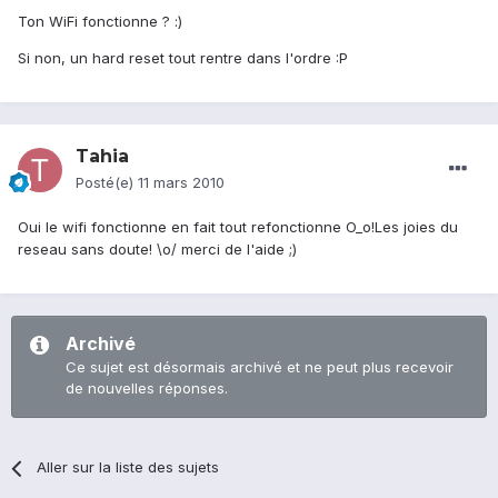
Ton WiFi fonctionne ? :)
Si non, un hard reset tout rentre dans l'ordre :P
Tahia
Posté(e)
11 mars 2010
Oui le wifi fonctionne en fait tout refonctionne O_o!Les joies du
reseau sans doute! \o/ merci de l'aide ;)
Archivé
Ce sujet est désormais archivé et ne peut plus recevoir
de nouvelles réponses.
Aller sur la liste des sujets