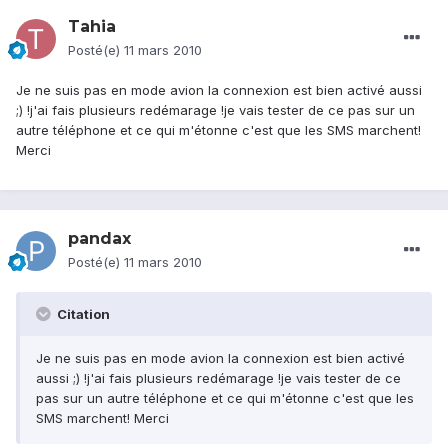
Tahia
Posté(e)
11 mars 2010
Je ne suis pas en mode avion la connexion est bien activé aussi
;) !j'ai fais plusieurs redémarage !je vais tester de ce pas sur un
autre téléphone et ce qui m'étonne c'est que les SMS marchent!
Merci
pandax
Posté(e)
11 mars 2010
Citation
Je ne suis pas en mode avion la connexion est bien activé
aussi ;) !j'ai fais plusieurs redémarage !je vais tester de ce
pas sur un autre téléphone et ce qui m'étonne c'est que les
SMS marchent! Merci