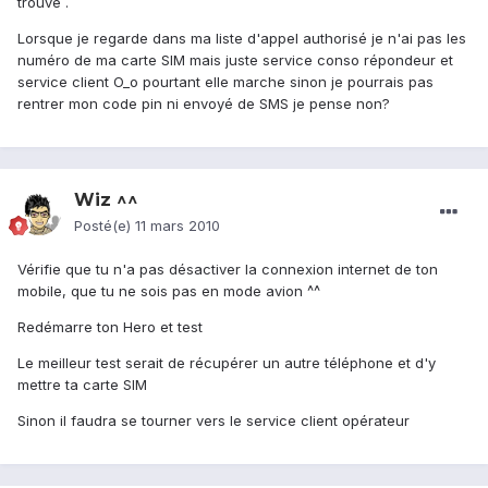
trouvé .
Lorsque je regarde dans ma liste d'appel authorisé je n'ai pas les
numéro de ma carte SIM mais juste service conso répondeur et
service client O_o pourtant elle marche sinon je pourrais pas
rentrer mon code pin ni envoyé de SMS je pense non?
Wiz ^^
Posté(e)
11 mars 2010
Vérifie que tu n'a pas désactiver la connexion internet de ton
mobile, que tu ne sois pas en mode avion ^^
Redémarre ton Hero et test
Le meilleur test serait de récupérer un autre téléphone et d'y
mettre ta carte SIM
Sinon il faudra se tourner vers le service client opérateur