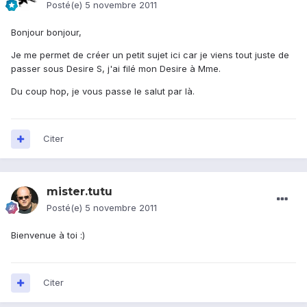
Posté(e)
5 novembre 2011
Bonjour bonjour,
Je me permet de créer un petit sujet ici car je viens tout juste de
passer sous Desire S, j'ai filé mon Desire à Mme.
Du coup hop, je vous passe le salut par là.
Citer
mister.tutu
Posté(e)
5 novembre 2011
Bienvenue à toi :)
Citer