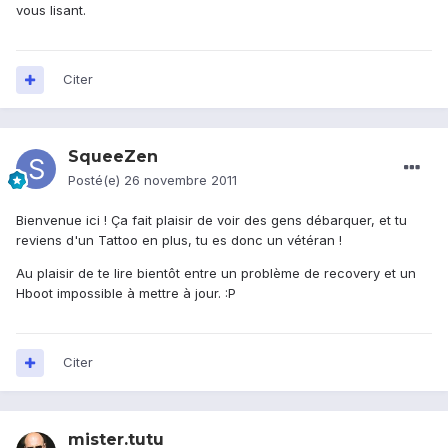
vous lisant.
Citer
SqueeZen
Posté(e)
26 novembre 2011
Bienvenue ici ! Ça fait plaisir de voir des gens débarquer, et tu
reviens d'un Tattoo en plus, tu es donc un vétéran !
Au plaisir de te lire bientôt entre un problème de recovery et un
Hboot impossible à mettre à jour. :P
Citer
mister.tutu