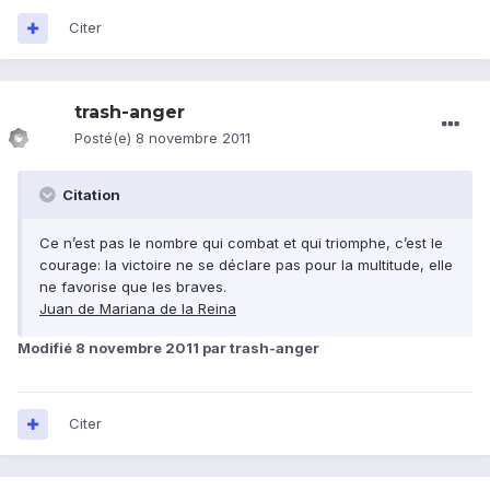
Citer
trash-anger
Posté(e)
8 novembre 2011
Citation
Ce n’est pas le nombre qui combat et qui triomphe, c’est le
courage: la victoire ne se déclare pas pour la multitude, elle
ne favorise que les braves.
Juan de Mariana de la Reina
Modifié
8 novembre 2011
par trash-anger
Citer