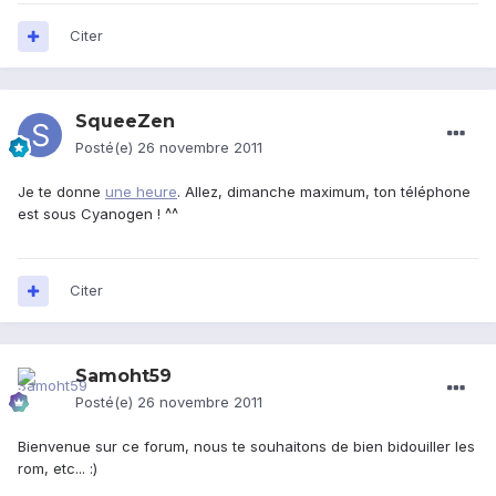
Citer
SqueeZen
Posté(e)
26 novembre 2011
Je te donne
une heure
. Allez, dimanche maximum, ton téléphone
est sous Cyanogen ! ^^
Citer
Samoht59
Posté(e)
26 novembre 2011
Bienvenue sur ce forum, nous te souhaitons de bien bidouiller les
rom, etc... :)