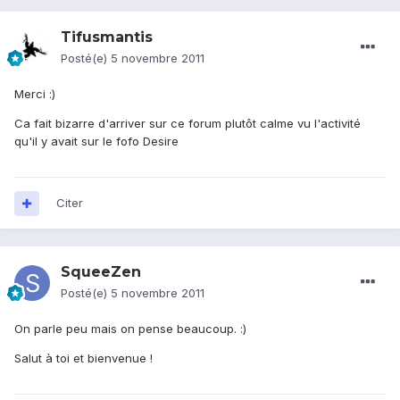
Tifusmantis
Posté(e)
5 novembre 2011
Merci :)
Ca fait bizarre d'arriver sur ce forum plutôt calme vu l'activité
qu'il y avait sur le fofo Desire
Citer
SqueeZen
Posté(e)
5 novembre 2011
On parle peu mais on pense beaucoup. :)
Salut à toi et bienvenue !