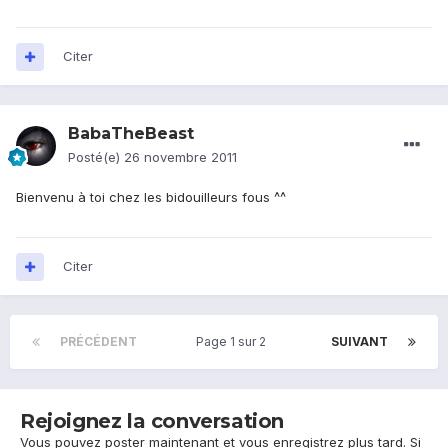
Citer
BabaTheBeast
Posté(e)
26 novembre 2011
Bienvenu à toi chez les bidouilleurs fous ^^
Citer
PRÉCÉDENT
Page 1 sur 2
SUIVANT
Rejoignez la conversation
Vous pouvez poster maintenant et vous enregistrez plus tard. Si