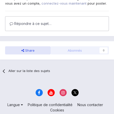
vous avez un compte,
connectez-vous maintenant
pour poster.
Répondre à ce sujet…
Share
Abonnés
0
Aller sur la liste des sujets
Langue
Politique de confidentialité
Nous contacter
Cookies