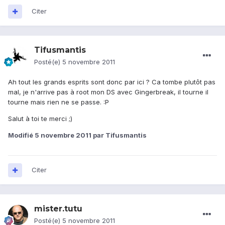
Citer
Tifusmantis
Posté(e)
5 novembre 2011
Ah tout les grands esprits sont donc par ici ? Ca tombe plutôt pas
mal, je n'arrive pas à root mon DS avec Gingerbreak, il tourne il
tourne mais rien ne se passe. :P
Salut à toi te merci ;)
Modifié
5 novembre 2011
par Tifusmantis
Citer
mister.tutu
Posté(e)
5 novembre 2011