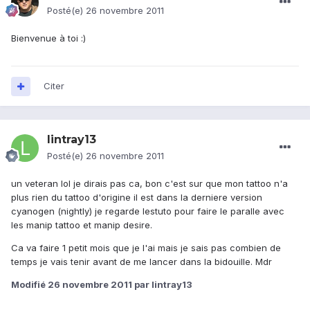
Posté(e)
26 novembre 2011
Bienvenue à toi :)
Citer
lintray13
Posté(e)
26 novembre 2011
un veteran lol je dirais pas ca, bon c'est sur que mon tattoo n'a
plus rien du tattoo d'origine il est dans la derniere version
cyanogen (nightly) je regarde lestuto pour faire le paralle avec
les manip tattoo et manip desire.
Ca va faire 1 petit mois que je l'ai mais je sais pas combien de
temps je vais tenir avant de me lancer dans la bidouille. Mdr
Modifié
26 novembre 2011
par lintray13