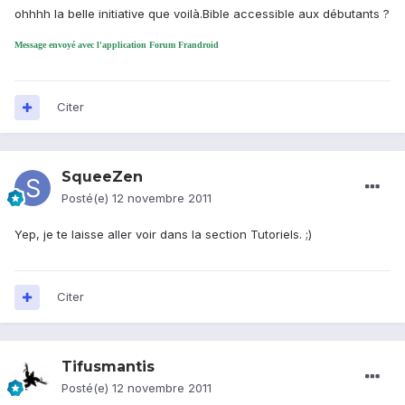
ohhhh la belle initiative que voilà.Bible accessible aux débutants ?
Message envoyé avec l'application Forum Frandroid
Citer
SqueeZen
Posté(e)
12 novembre 2011
Yep, je te laisse aller voir dans la section Tutoriels. ;)
Citer
Tifusmantis
Posté(e)
12 novembre 2011