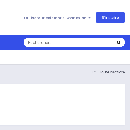
S’inscrire
Utilisateur existant ? Connexion
Toute l’activité