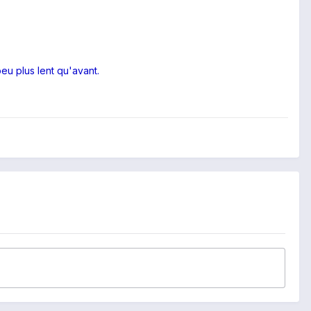
peu plus lent qu'avant.