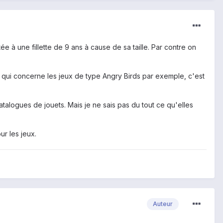
 à une fillette de 9 ans à cause de sa taille. Par contre on
 qui concerne les jeux de type Angry Birds par exemple, c'est
atalogues de jouets. Mais je ne sais pas du tout ce qu'elles
ur les jeux.
Auteur