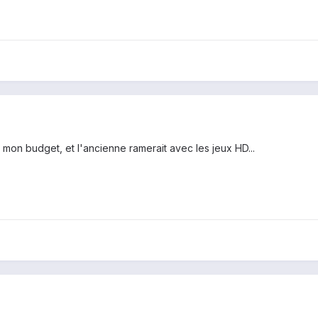
 mon budget, et l'ancienne ramerait avec les jeux HD...