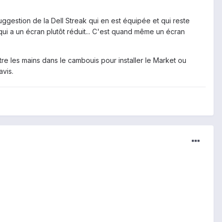
uggestion de la Dell Streak qui en est équipée et qui reste
qui a un écran plutôt réduit... C'est quand même un écran
re les mains dans le cambouis pour installer le Market ou
avis.