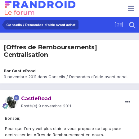
Conseils / Demandes d'aide avant achat
[Offres de Remboursements]
Centralisation
Par
CastleRoad
9 novembre 2011
dans
Conseils / Demandes d'aide avant achat
CastleRoad
Posté(e)
9 novembre 2011
Bonsoir,
Pour que l'on y voit plus clair je vous propose ce topic pour
centraliser les offres de Remboursement en cours.