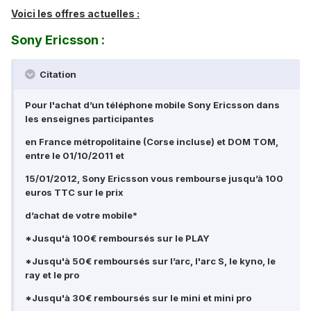
Voici les offres actuelles :
Sony Ericsson :
Citation
Pour l'achat d’un téléphone mobile Sony Ericsson dans
les enseignes participantes
en France métropolitaine (Corse incluse) et DOM TOM,
entre le 01/10/2011 et
15/01/2012, Sony Ericsson vous rembourse jusqu’à 100
euros TTC sur le prix
d’achat de votre mobile*
*Jusqu'à 100€ remboursés sur le PLAY
*Jusqu'à 50€ remboursés sur l’arc, l'arc S, le kyno, le
ray et le pro
*Jusqu'à 30€ remboursés sur le mini et mini pro