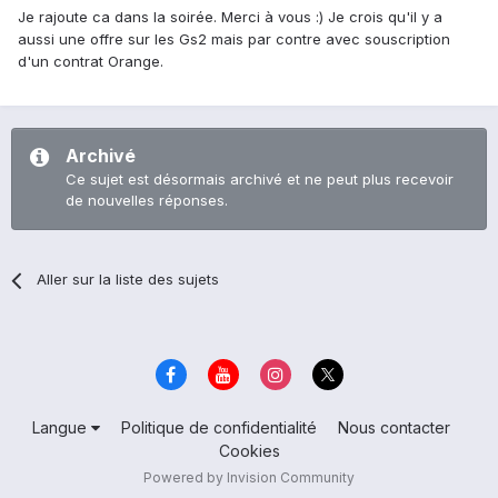
Je rajoute ca dans la soirée. Merci à vous :) Je crois qu'il y a
aussi une offre sur les Gs2 mais par contre avec souscription
d'un contrat Orange.
Archivé
Ce sujet est désormais archivé et ne peut plus recevoir
de nouvelles réponses.
Aller sur la liste des sujets
Langue
Politique de confidentialité
Nous contacter
Cookies
Powered by Invision Community