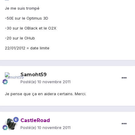
Je me suis trompé
-50E sur le Optimus 3D
-30 sur le OBlack et le O2X
-20 sur le OHub
22/01/2012 = date limite
Samoht59
Posté(e)
10 novembre 2011
Je pense que ça en aidera certains. Merci.
CastleRoad
Posté(e)
10 novembre 2011