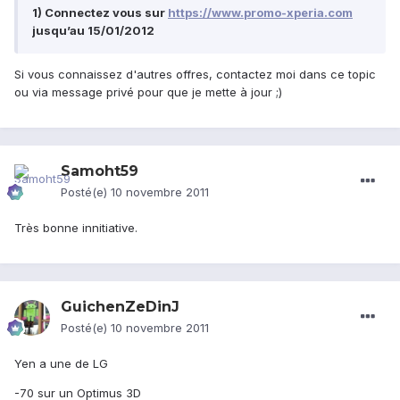
1) Connectez vous sur
https://www.promo-xperia.com
jusqu’au 15/01/2012
Si vous connaissez d'autres offres, contactez moi dans ce topic
ou via message privé pour que je mette à jour ;)
Samoht59
Posté(e)
10 novembre 2011
Très bonne innitiative.
GuichenZeDinJ
Posté(e)
10 novembre 2011
Yen a une de LG
-70 sur un Optimus 3D