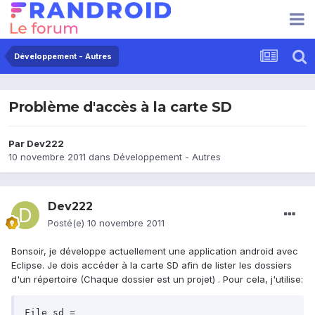
Développement - Autres
Problème d'accès à la carte SD
Par
Dev222
10 novembre 2011
dans
Développement - Autres
Dev222
Posté(e)
10 novembre 2011
Bonsoir, je développe actuellement une application android avec
Eclipse. Je dois accéder à la carte SD afin de lister les dossiers
d'un répertoire (Chaque dossier est un projet) . Pour cela, j'utilise:
File sd = 